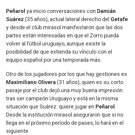
Peñarol
ya inicio conversaciones con
Damián
Suárez
(35 años), actual lateral derecho del
Getafe
y desde el club mirasol manifestaron que las dos
partes están interesadas en que el Zorro pueda
volver al fútbol uruguayo, aunque existe la
posibilidad de que extienda su vínculo con el
equipo español por una temporada más.
Otro de los jugadores por los que hay gestiones es
Maximiliano Olivera
(31 años), quien es su corto
pasaje por el club dejó una muy buena impresión
tras ser campeón Uruguayo y está en la misma
situación que Suárez: quiere jugar en
Peñarol
.
Desde la institución mirasol aseguraron que si no
llega en el próximo período de pases, lo hará en el
siguiente.