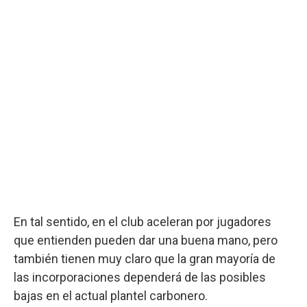
En tal sentido, en el club aceleran por jugadores
que entienden pueden dar una buena mano, pero
también tienen muy claro que la gran mayoría de
las incorporaciones dependerá de las posibles
bajas en el actual plantel carbonero.