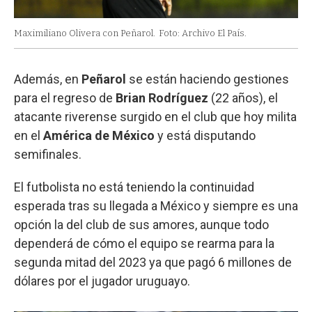
Maximiliano Olivera con Peñarol.
Foto: Archivo El País.
Además, en
Peñarol
se están haciendo gestiones
para el regreso de
Brian Rodríguez
(22 años), el
atacante riverense surgido en el club que hoy milita
en el
América de México
y está disputando
semifinales.
El futbolista no está teniendo la continuidad
esperada tras su llegada a México y siempre es una
opción la del club de sus amores, aunque todo
dependerá de cómo el equipo se rearma para la
segunda mitad del 2023 ya que pagó 6 millones de
dólares por el jugador uruguayo.