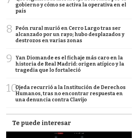
gobierno y cómo se activa la operativa en el
país
8
Peón rural murió en Cerro Largo tras ser
alcanzado por un rayo; hubo desplazados y
destrozos en varias zonas
9
Yan Diomande es el fichaje más caro en la
historia de Real Madrid: origen atípico y la
tragedia que lo fortaleció
10
Ojeda recurrió a la Institución de Derechos
Humanos, tras no encontrar respuesta en
una denuncia contra Clavijo
Te puede interesar