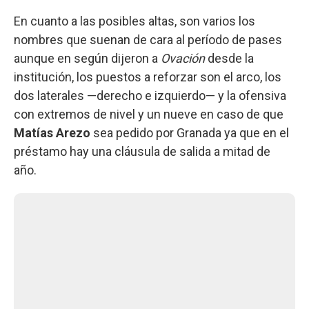
En cuanto a las posibles altas, son varios los
nombres que suenan de cara al período de pases
aunque en según dijeron a
Ovación
desde la
institución, los puestos a reforzar son el arco, los
dos laterales —derecho e izquierdo— y la ofensiva
con extremos de nivel y un nueve en caso de que
Matías Arezo
sea pedido por Granada ya que en el
préstamo hay una cláusula de salida a mitad de
año.