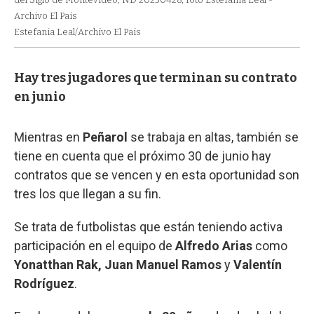
Archivo El Pais
Estefania Leal/Archivo El Pais
Hay tres jugadores que terminan su contrato
en junio
Mientras en
Peñarol
se trabaja en altas, también se
tiene en cuenta que el próximo 30 de junio hay
contratos que se vencen y en esta oportunidad son
tres los que llegan a su fin.
Se trata de futbolistas que están teniendo activa
participación en el equipo de
Alfredo Arias
como
Yonatthan Rak, Juan Manuel Ramos
y
Valentín
Rodríguez
.