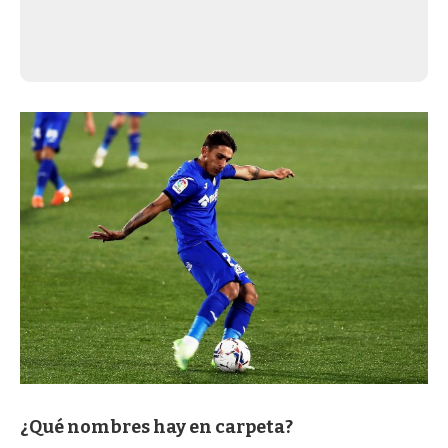
¿Qué nombres hay en carpeta?