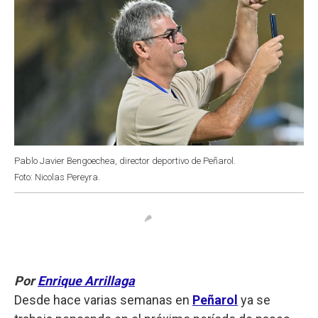
Pablo Javier Bengoechea, director deportivo de Peñarol.
Foto: Nicolas Pereyra.
Por
Enrique Arrillaga
Desde hace varias semanas en
Peñarol
ya se