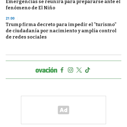
Emergencias se reunirá para prepararse ante el
fenómeno de El Niño
21:00
Trump firma decreto para impedir el "turismo"
de ciudadanía por nacimiento y amplía control
de redes sociales