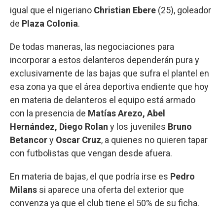
igual que el nigeriano
Christian Ebere
(25), goleador
de
Plaza Colonia
.
De todas maneras, las negociaciones para
incorporar a estos delanteros dependerán pura y
exclusivamente de las bajas que sufra el plantel en
esa zona ya que el área deportiva endiente que hoy
en materia de delanteros el equipo está armado
con la presencia de
Matías Arezo, Abel
Hernández, Diego Rolan
y los juveniles
Bruno
Betancor
y
Oscar Cruz
, a quienes no quieren tapar
con futbolistas que vengan desde afuera.
En materia de bajas, el que podría irse es
Pedro
Milans
si aparece una oferta del exterior que
convenza ya que el club tiene el 50% de su ficha.