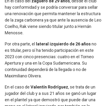
En el caso del
zaguero de 29 años
, desde el club
hay conformidad y se podría conversar para sellar
una renovación que permita mantener la estructura
de la zaga carbonera ya que ante la ausencia de Leo
Coelho, Rak viene siendo titular junto a Hernán
Menosse.
Por otra parte, el
lateral izquierdo de 26 años
no
es titular, pero sí ha tenido participación en este
2023 con cinco presencias: cuatro en el Torneo
Apertura y una en la Copa Sudamericana. Su
continuidad dependerá de la llegada o no de
Maximiliano Olivera.
En el caso de
Valentín Rodríguez
, se trata de un
jugador del club y a sus 21 años se ganó un lugar
en el plantel ya que demostró que puede dar una