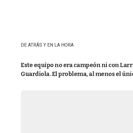
DE ATRÁS Y EN LA HORA
Este equipo no era campeón ni con Larr
Guardiola. El problema, al menos el único