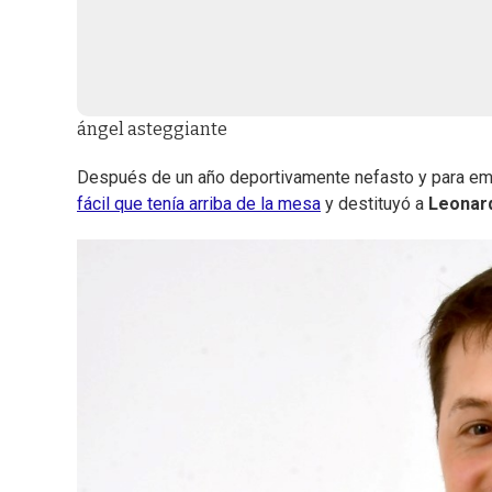
ángel asteggiante
Después de un año deportivamente nefasto y para emp
fácil que tenía arriba de la mesa
y destituyó a
Leonar