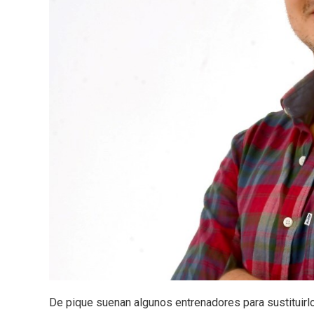
De pique suenan algunos entrenadores para sustituirl