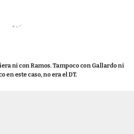
iera ni con Ramos. Tampoco con Gallardo ni
 en este caso, no era el DT.