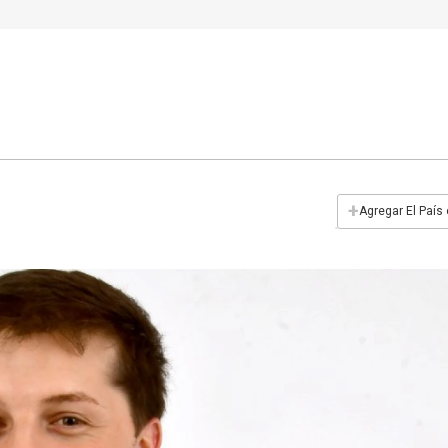
+
Agregar El País