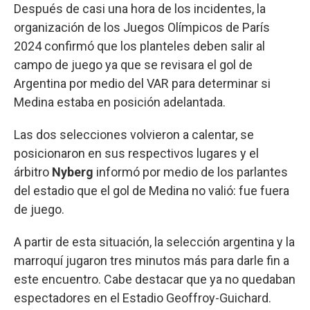
Después de casi una hora de los incidentes, la
organización de los Juegos Olímpicos de París
2024 confirmó que los planteles deben salir al
campo de juego ya que se revisara el gol de
Argentina por medio del VAR para determinar si
Medina estaba en posición adelantada.
Las dos selecciones volvieron a calentar, se
posicionaron en sus respectivos lugares y el
árbitro
Nyberg
informó por medio de los parlantes
del estadio que el gol de Medina no valió: fue fuera
de juego.
A partir de esta situación, la selección argentina y la
marroquí jugaron tres minutos más para darle fin a
este encuentro. Cabe destacar que ya no quedaban
espectadores en el Estadio Geoffroy-Guichard.