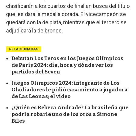
clasificarán a los cuartos de final en busca del título
que les dará la medalla dorada. El vicecampeón se
quedará con la de plata, mientras que el tercero se
adjudicará la de bronce.
RELACIONADAS
Debutan Los Teros en los Juegos Olímpicos
de París 2024: día, hora y dónde ver los
partidos del Seven
Juegos Olímpicos 2024: integrante de Los
Gladiadores le pidió casamiento a jugadora
de Las Leonas; el video
¿Quién es Rebeca Andrade? La brasileña que
podría robarle uno de los oros a Simone
Biles