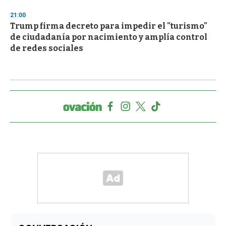
21:00
Trump firma decreto para impedir el "turismo"
de ciudadanía por nacimiento y amplía control
de redes sociales