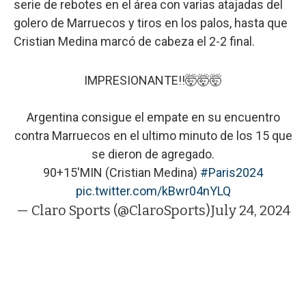
serie de rebotes en el área con varias atajadas del
golero de Marruecos y tiros en los palos, hasta que
Cristian Medina marcó de cabeza el 2-2 final.
IMPRESIONANTE!!🤯🤯🤯
Argentina consigue el empate en su encuentro
contra Marruecos en el ultimo minuto de los 15 que
se dieron de agregado.
90+15'MIN (Cristian Medina)
#Paris2024
pic.twitter.com/kBwr04nYLQ
— Claro Sports (@ClaroSports)
July 24, 2024