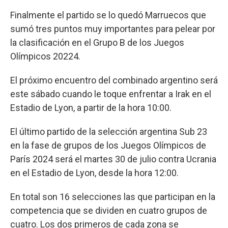
Finalmente el partido se lo quedó Marruecos que
sumó tres puntos muy importantes para pelear por
la clasificación en el Grupo B de los Juegos
Olímpicos 20224.
El próximo encuentro del combinado argentino será
este sábado cuando le toque enfrentar a Irak en el
Estadio de Lyon, a partir de la hora 10:00.
El último partido de la selección argentina Sub 23
en la fase de grupos de los Juegos Olímpicos de
París 2024 será el martes 30 de julio contra Ucrania
en el Estadio de Lyon, desde la hora 12:00.
En total son 16 selecciones las que participan en la
competencia que se dividen en cuatro grupos de
cuatro. Los dos primeros de cada zona se