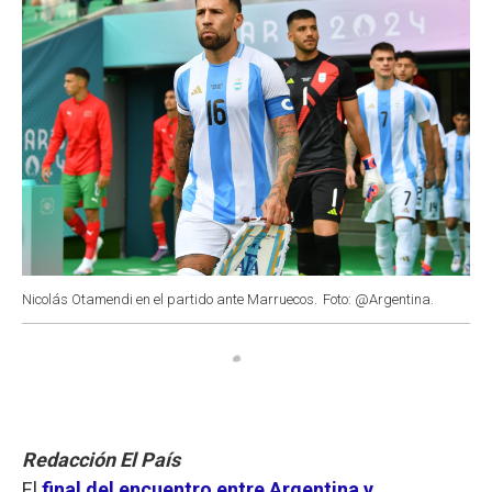
Nicolás Otamendi en el partido ante Marruecos.
Foto: @Argentina.
Redacción El País
El
final del encuentro entre Argentina y