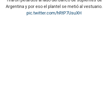
Argentina y por eso el plantel se metió al vestuario.
pic.twitter.com/hRtP7UsuXH