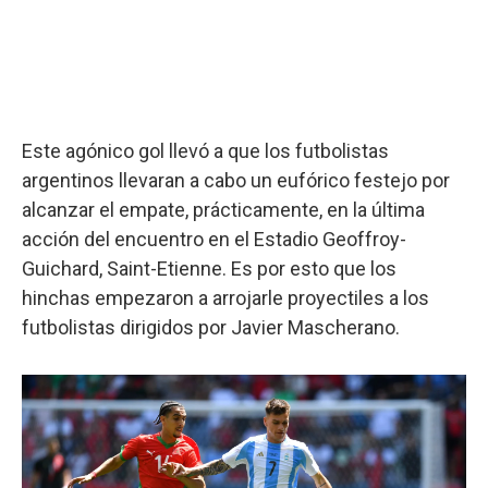
Este agónico gol llevó a que los futbolistas
argentinos llevaran a cabo un eufórico festejo por
alcanzar el empate, prácticamente, en la última
acción del encuentro en el Estadio Geoffroy-
Guichard, Saint-Etienne. Es por esto que los
hinchas empezaron a arrojarle proyectiles a los
futbolistas dirigidos por Javier Mascherano.