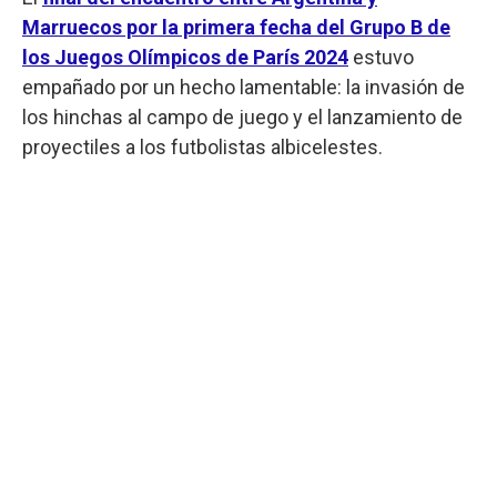
Marruecos por la primera fecha del Grupo B de
los Juegos Olímpicos de París 2024
estuvo
empañado por un hecho lamentable: la invasión de
los hinchas al campo de juego y el lanzamiento de
proyectiles a los futbolistas albicelestes.