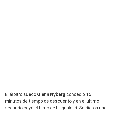
El árbitro sueco
Glenn Nyberg
concedió 15
minutos de tiempo de descuento y en el último
segundo cayó el tanto de la igualdad. Se dieron una