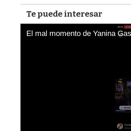
Te puede interesar