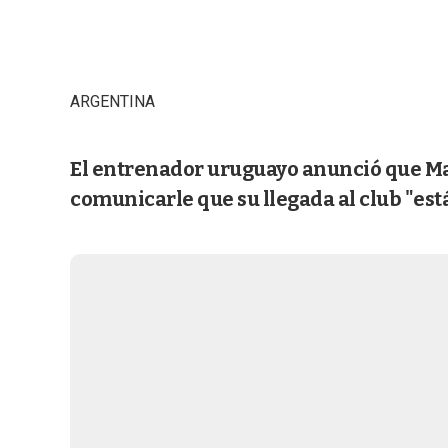
ARGENTINA
El entrenador uruguayo anunció que Mau
comunicarle que su llegada al club "est