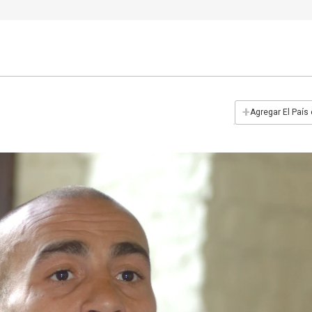
+
Agregar El País