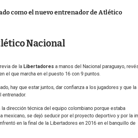
ado como el nuevo entrenador de Atlético
tlético Nacional
revia de la
Libertadores
a manos del Nacional paraguayo, revé
 en el que marcha en el puesto 16 con 9 puntos.
do, hay que estar juntos, dar confianza a los jugadores y que la
l entrenador.
a la dirección técnica del equipo colombiano porque estaba
a mexicano, se dejó seducir por el proyecto deportivo y por la 
nfrentó en la final de la Libertadores en 2016 en el banquillo de