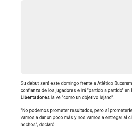
Su debut será este domingo frente a Atlético Bucarama
confianza de los jugadores e irá "partido a partido" en 
Libertadores
la ve "como un objetivo lejano".
"No podemos prometer resultados, pero sí prometerle
vamos a dar un poco más y nos vamos a entregar al clu
hechos", declaró.