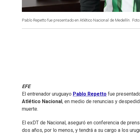
Pablo Repetto fue presentado en Atlético Nacional de Medellín.
Foto
EFE
El entrenador uruguayo
Pablo Repetto
fue presentad
Atlético Nacional
, en medio de renuncias y despedid
muerte.
El exDT de Nacional, aseguró en conferencia de prensa
dos años, por lo menos, y tendrá a su cargo a los uru