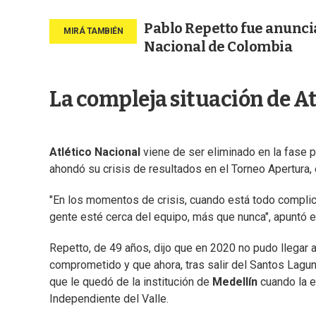
Pablo Repetto fue anunci
Nacional de Colombia
La compleja situación de A
Atlético Nacional
viene de ser eliminado en la fase p
ahondó su crisis de resultados en el Torneo Apertura,
"En los momentos de crisis, cuando está todo complica
gente esté cerca del equipo, más que nunca", apuntó e
Repetto, de 49 años, dijo que en 2020 no pudo llegar 
comprometido y que ahora, tras salir del Santos Lagun
que le quedó de la institución de
Medellín
cuando la e
Independiente del Valle.