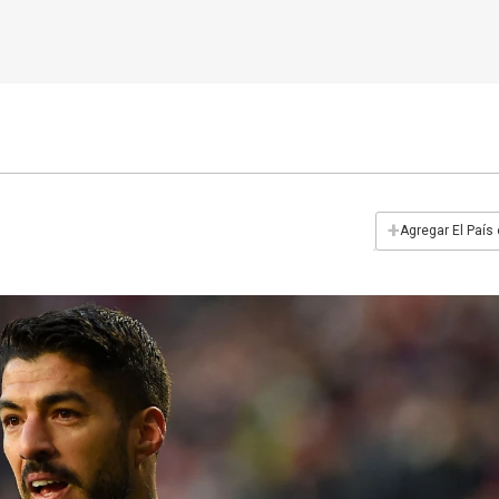
+
Agregar El País