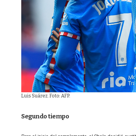
Luis Suárez. Foto: AFP.
Segundo tiempo