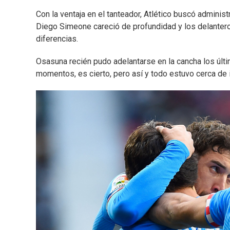
Con la ventaja en el tanteador, Atlético buscó administ
Diego Simeone careció de profundidad y los delantero
diferencias.
Osasuna recién pudo adelantarse en la cancha los últi
momentos, es cierto, pero así y todo estuvo cerca de i