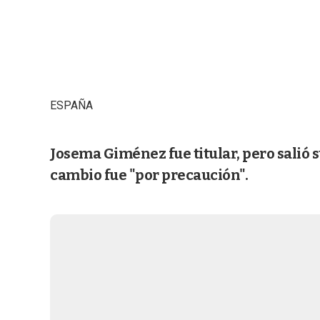
ESPAÑA
Josema Giménez fue titular, pero salió s
cambio fue "por precaución".