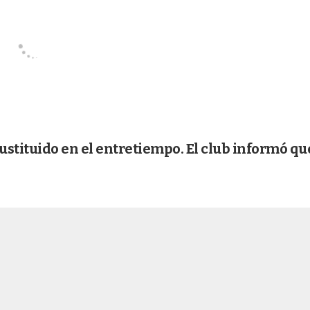
ustituido en el entretiempo. El club informó qu