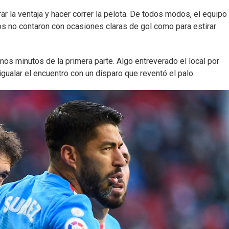
rar la ventaja y hacer correr la pelota. De todos modos, el equipo
s no contaron con ocasiones claras de gol como para estirar
mos minutos de la primera parte. Algo entreverado el local por
gualar el encuentro con un disparo que reventó el palo.