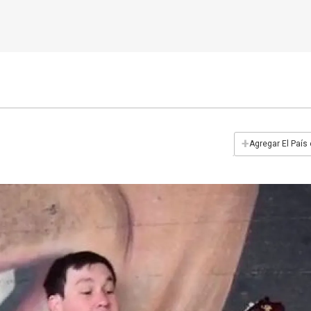
+
Agregar El País