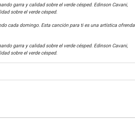
hando garra y calidad sobre el verde césped. Edinson Cavani,
idad sobre el verde césped.
ando cada domingo. Esta canción para ti es una artística ofrenda
hando garra y calidad sobre el verde césped. Edinson Cavani,
idad sobre el verde césped.