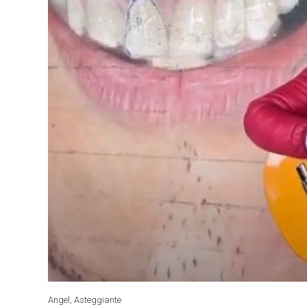
Angel, Asteggiante