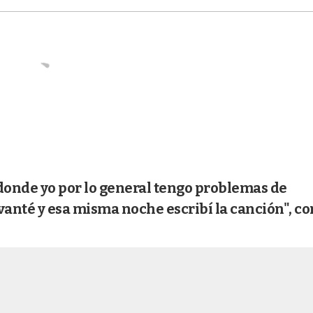
donde yo por lo general tengo problemas de
evanté y esa misma noche escribí la canción", co