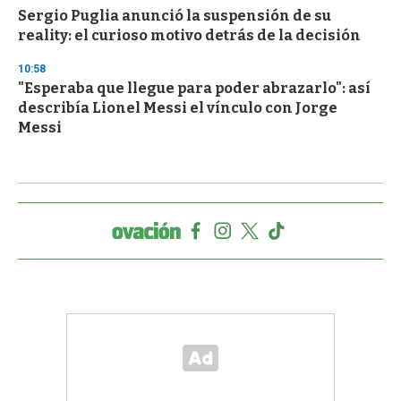
Sergio Puglia anunció la suspensión de su
reality: el curioso motivo detrás de la decisión
10:58
"Esperaba que llegue para poder abrazarlo": así
describía Lionel Messi el vínculo con Jorge
Messi