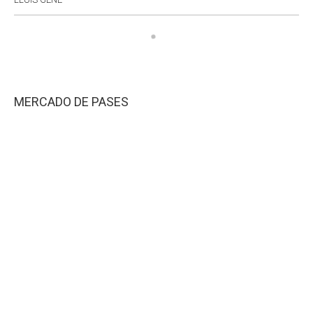
MERCADO DE PASES