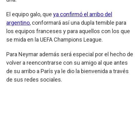
El equipo galo, que
ya confirmó el arribo del
argentino
, conformará así una dupla temible para
los equipos franceses y para aquellos con los que
se mida en la UEFA Champions League.
Para Neymar además será especial por el hecho de
volver a reencontrarse con su amigo al que antes
de su arribo a París ya le dio la bienvenida a través
de sus redes sociales.