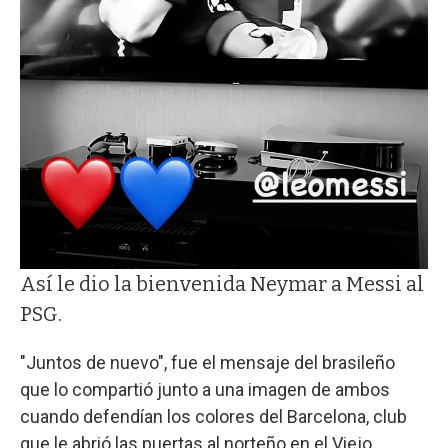
Así le dio la bienvenida Neymar a Messi al
PSG.
"Juntos de nuevo", fue el mensaje del brasileño
que lo compartió junto a una imagen de ambos
cuando defendían los colores del Barcelona, club
que le abrió las puertas al norteño en el Viejo