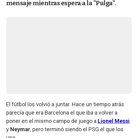
mensaje mientras espera a la "Pulga".
El fútbol los volvió a juntar. Hace un tiempo atrás
parecía que era Barcelona el que iba a volver a
poner en el mismo campo de juego a
Lionel Messi
y
Neymar
, pero terminó siendo el PSG el que los
una.