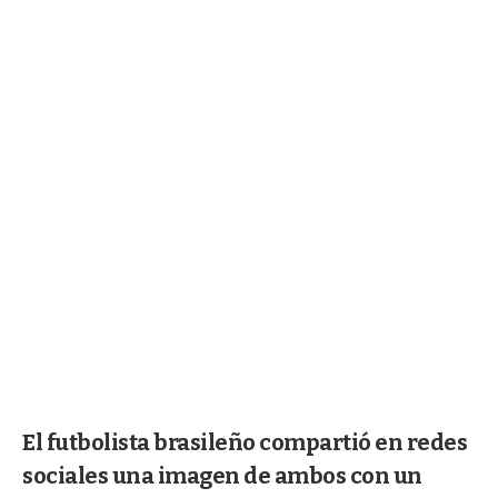
El futbolista brasileño compartió en redes
sociales una imagen de ambos con un