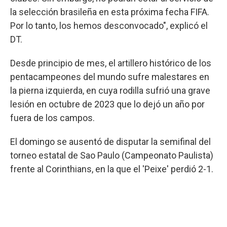
la selección brasileña en esta próxima fecha FIFA.
Por lo tanto, los hemos desconvocado", explicó el
DT.
Desde principio de mes, el artillero histórico de los
pentacampeones del mundo sufre malestares en
la pierna izquierda, en cuya rodilla sufrió una grave
lesión en octubre de 2023 que lo dejó un año por
fuera de los campos.
El domingo se ausentó de disputar la semifinal del
torneo estatal de Sao Paulo (Campeonato Paulista)
frente al Corinthians, en la que el 'Peixe' perdió 2-1.