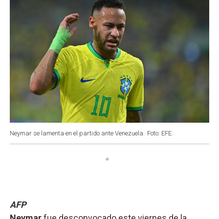
Neymar se lamenta en el partido ante Venezuela.
Foto: EFE.
AFP
Neymar
fue desconvocado este viernes de la