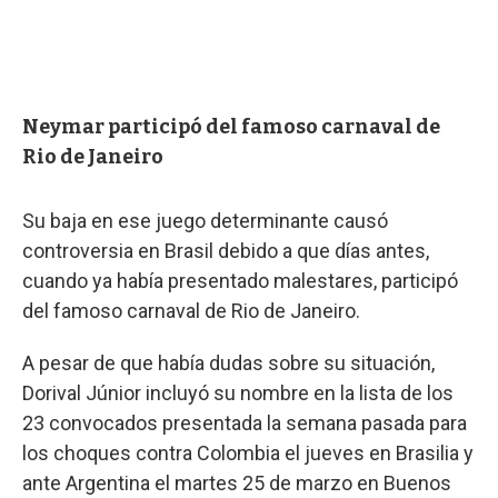
Neymar participó del famoso carnaval de
Rio de Janeiro
Su baja en ese juego determinante causó
controversia en Brasil debido a que días antes,
cuando ya había presentado malestares, participó
del famoso carnaval de Rio de Janeiro.
A pesar de que había dudas sobre su situación,
Dorival Júnior incluyó su nombre en la lista de los
23 convocados presentada la semana pasada para
los choques contra Colombia el jueves en Brasilia y
ante Argentina el martes 25 de marzo en Buenos