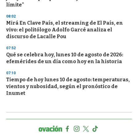
límite"
08:02
Mirá En Clave País, el streaming de El País, en
vivo: el politólogo Adolfo Garcé analiza el
discurso de Lacalle Pou
07:52
Qué se celebra hoy, lunes 10 de agosto de 2026:
efemérides de un día como hoy en la historia
07:10
Tiempo de hoy lunes 10 de agosto: temperaturas,
vientos y nubosidad, según el pronóstico de
Inumet