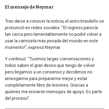
El mensaje de Neymar
Tras darse a conocer la noticia, el astro brasileño se
pronunció en redes sociales: “El regreso parecía
tan cerca pero lamentablemente no podré volver a
usar la camiseta más pesada del mundo en este
momento!”, expresó Neymar.
Y continuó: “Tuvimos largas conversaciones y
todos saben el gran deseo que tengo de volver
pero llegamos a un consenso y decidimos no
arriesgarme para prepararme mejor y estar
completamente libre de lesiones. Gracias a
quienes me enviaron mensajes de apoyo. Es parte
del proceso".