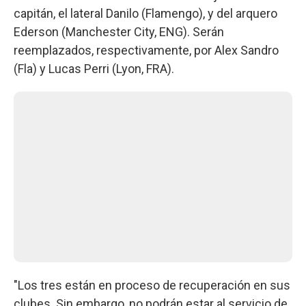
capitán, el lateral Danilo (Flamengo), y del arquero
Ederson (Manchester City, ENG). Serán
reemplazados, respectivamente, por Alex Sandro
(Fla) y Lucas Perri (Lyon, FRA).
"Los tres están en proceso de recuperación en sus
clubes. Sin embargo, no podrán estar al servicio de