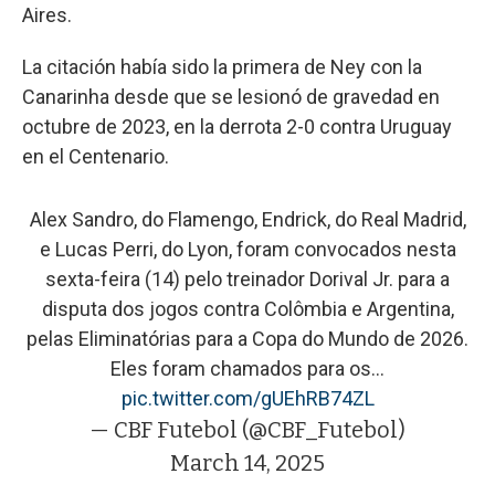
Aires.
La citación había sido la primera de Ney con la
Canarinha desde que se lesionó de gravedad en
octubre de 2023, en la derrota 2-0 contra Uruguay
en el Centenario.
Alex Sandro, do Flamengo, Endrick, do Real Madrid,
e Lucas Perri, do Lyon, foram convocados nesta
sexta-feira (14) pelo treinador Dorival Jr. para a
disputa dos jogos contra Colômbia e Argentina,
pelas Eliminatórias para a Copa do Mundo de 2026.
Eles foram chamados para os…
pic.twitter.com/gUEhRB74ZL
— CBF Futebol (@CBF_Futebol)
March 14, 2025