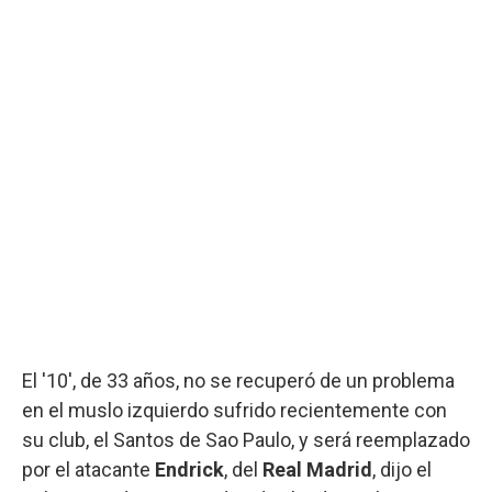
El '10', de 33 años, no se recuperó de un problema
en el muslo izquierdo sufrido recientemente con
su club, el Santos de Sao Paulo, y será reemplazado
por el atacante
Endrick
, del
Real Madrid
, dijo el