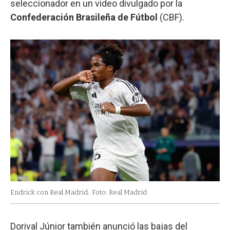
seleccionador en un video divulgado por la
Confederación Brasileña de Fútbol
(CBF).
Endrick con Real Madrid.
Foto: Real Madrid
Dorival Júnior también anunció las bajas del