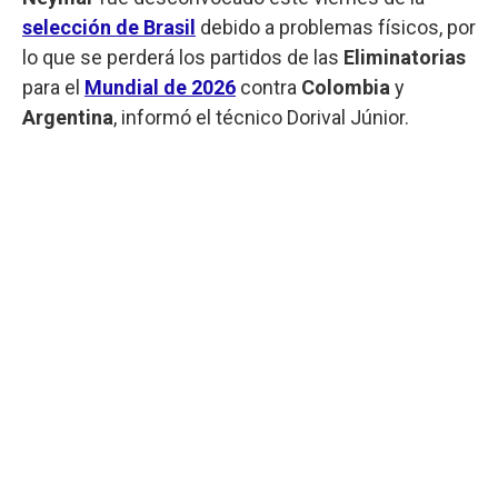
selección de Brasil
debido a problemas físicos, por
lo que se perderá los partidos de las
Eliminatorias
para el
Mundial de 2026
contra
Colombia
y
Argentina
, informó el técnico Dorival Júnior.