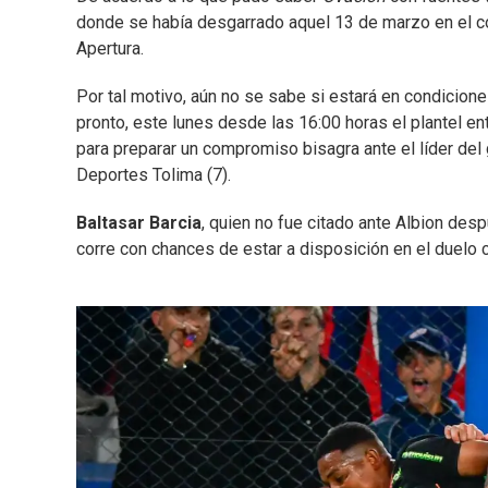
donde se había desgarrado aquel 13 de marzo en el c
Apertura.
Por tal motivo, aún no se sabe si estará en condicion
pronto, este lunes desde las 16:00 horas el plantel e
para preparar un compromiso bisagra ante el líder del 
Deportes Tolima (7).
Baltasar Barcia
, quien no fue citado ante Albion desp
corre con chances de estar a disposición en el duelo c