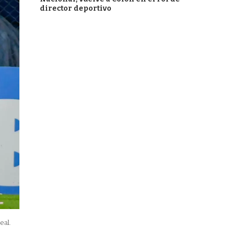
director deportivo
eal.