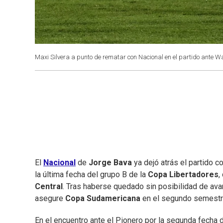
Maxi Silvera a punto de rematar con Nacional en el partido ante W
El
Nacional
de
Jorge Bava
ya dejó atrás el partido c
la última fecha del grupo B de la
Copa Libertadores
,
Central
. Tras haberse quedado sin posibilidad de avan
asegure
Copa
Sudamericana
en el segundo semestr
En el encuentro ante el Pionero por la segunda fecha 