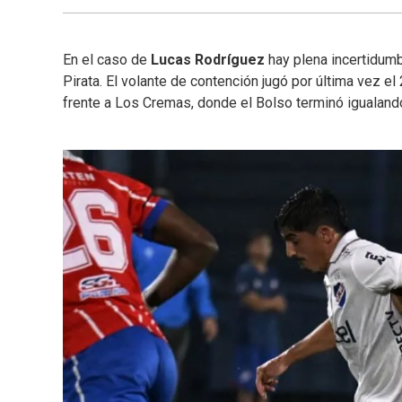
En el caso de
Lucas Rodríguez
hay plena incertidumb
Pirata. El volante de contención jugó por última vez e
frente a Los Cremas, donde el Bolso terminó igualando 