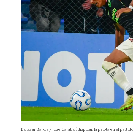
Baltasar Barcia y José Carabalí disputan la pelota en el parti