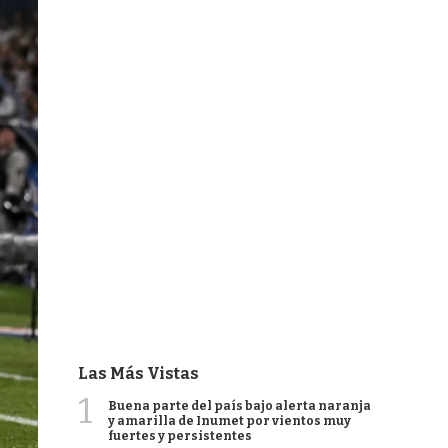
Las Más Vistas
1
Buena parte del país bajo alerta naranja
y amarilla de Inumet por vientos muy
fuertes y persistentes