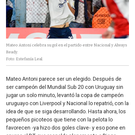
Mateo Antoni celebra su gol en el partido entre Nacional y Always
Ready.
Foto: Estefanía Leal.
Mateo Antoni parece ser un elegido. Después de
ser campeón del Mundial Sub 20 con Uruguay sin
jugar un solo minuto, levantó la copa de campeón
uruguayo con Liverpool y Nacional lo repatrió, con la
idea de que se siga desarrollando. Hasta ahora, los
pequeños picoteos que tiene con la pelota lo
favorecen -ya hizo dos goles clave- y eso pone en