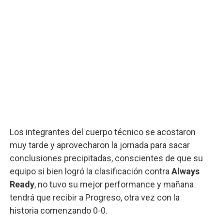
Los integrantes del cuerpo técnico se acostaron
muy tarde y aprovecharon la jornada para sacar
conclusiones precipitadas, conscientes de que su
equipo si bien logró la clasificación contra
Always
Ready
, no tuvo su mejor performance y mañana
tendrá que recibir a Progreso, otra vez con la
historia comenzando 0-0.