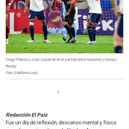
Diego Polenta y Juan Izquierdo en el partido entre Nacional y Always
Ready.
Foto: Estefanía Leal.
Redacción El País
Fue un día de reflexión, descanso mental y físico