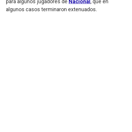
para algunos jugadores de
Nacional
, que en
algunos casos terminaron extenuados.