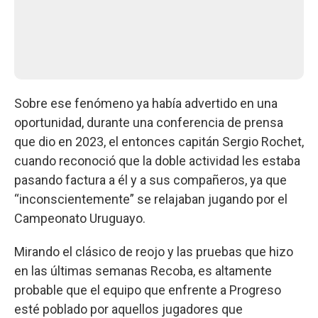
Sobre ese fenómeno ya había advertido en una
oportunidad, durante una conferencia de prensa
que dio en 2023, el entonces capitán Sergio Rochet,
cuando reconoció que la doble actividad les estaba
pasando factura a él y a sus compañeros, ya que
“inconscientemente” se relajaban jugando por el
Campeonato Uruguayo.
Mirando el clásico de reojo y las pruebas que hizo
en las últimas semanas Recoba, es altamente
probable que el equipo que enfrente a Progreso
esté poblado por aquellos jugadores que