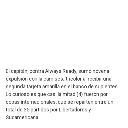
El capitán, contra Always Ready, sumó novena
expulsión con la camiseta tricolor al recibir una
segunda tarjeta amarilla en el banco de suplentes.
Lo curioso es que casi la mitad (4) fueron por
copas internacionales, que se reparten entre un
total de 35 partidos por Libertadores y
Sudamericana.