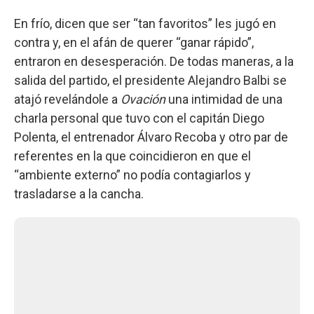
En frío, dicen que ser “tan favoritos” les jugó en
contra y, en el afán de querer “ganar rápido”,
entraron en desesperación. De todas maneras, a la
salida del partido, el presidente Alejandro Balbi se
atajó revelándole a
Ovación
una intimidad de una
charla personal que tuvo con el capitán Diego
Polenta, el entrenador Álvaro Recoba y otro par de
referentes en la que coincidieron en que el
“ambiente externo” no podía contagiarlos y
trasladarse a la cancha.