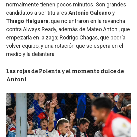
normalmente tienen pocos minutos. Son grandes
candidatos a ser titulares
Antonio Galeano
y
Thiago Helguera
, que no entraron en la revancha
contra Always Ready, además de Mateo Antoni, que
empezaría en la zaga; Rodrigo Chagas, que podría
volver equipo, y una rotación que se espera en el
medio y la delantera.
Las rojas de Polenta y el momento dulce de
Antoni