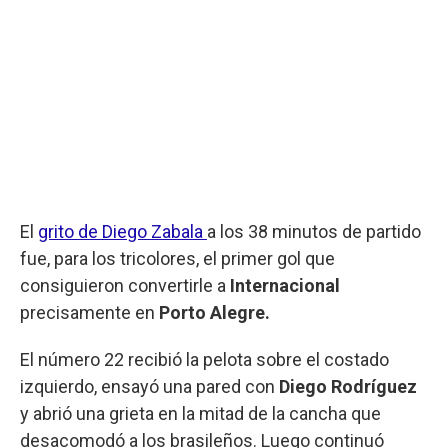
El
grito de Diego Zabala
a los 38 minutos de partido
fue, para los tricolores, el primer gol que
consiguieron convertirle a
Internacional
precisamente en
Porto Alegre.
El número 22 recibió la pelota sobre el costado
izquierdo, ensayó una pared con
Diego Rodríguez
y abrió una grieta en la mitad de la cancha que
desacomodó a los brasileños. Luego continuó