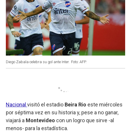
Diego Zabala celebra su gol ante Inter.
Foto: AFP.
Nacional
visitó el estadio
Beira Rio
este miércoles
por séptima vez en su historia y, pese a no ganar,
viajará a
Montevideo
con un logro que sirve -al
menos- para la estadística.