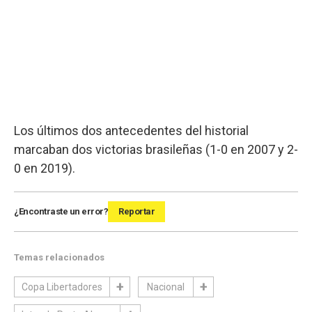
Los últimos dos antecedentes del historial
marcaban dos victorias brasileñas (1-0 en 2007 y 2-
0 en 2019).
¿Encontraste un error?
Reportar
Temas relacionados
Copa Libertadores
Nacional