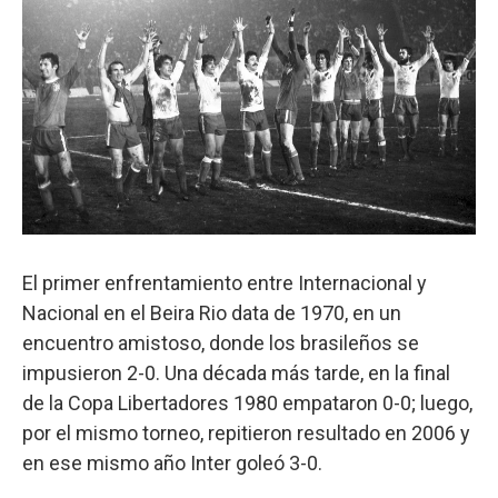
El primer enfrentamiento entre Internacional y
Nacional en el Beira Rio data de 1970, en un
encuentro amistoso, donde los brasileños se
impusieron 2-0. Una década más tarde, en la final
de la Copa Libertadores 1980 empataron 0-0; luego,
por el mismo torneo, repitieron resultado en 2006 y
en ese mismo año Inter goleó 3-0.