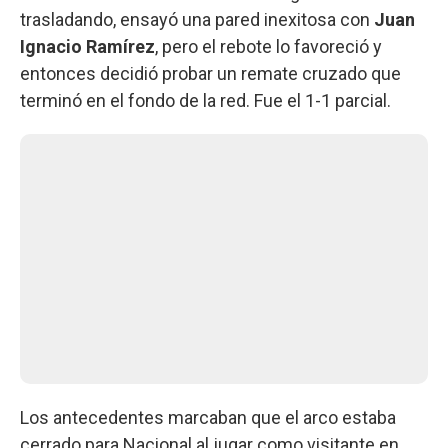
trasladando, ensayó una pared inexitosa con
Juan
Ignacio Ramírez
, pero el rebote lo favoreció y
entonces decidió probar un remate cruzado que
terminó en el fondo de la red. Fue el 1-1 parcial.
Los antecedentes marcaban que el arco estaba
cerrado para Nacional al jugar como visitante en