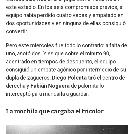
este estadio. En los seis compromisos previos, el
equipo había perdido cuatro veces y empatado en
dos oportunidades y en ninguna de ellas consiguió
convertir.
Pero este miércoles fue todo lo contrario: a falta de
uno, anotó dos. Y es que sobre el minuto 90,
adentrado en tiempos de descuento, el equipo
consiguió un empate agónico por intermedio de su
dupla de zagueros.
Diego Polenta
tiró el centro de
derecha y
Fabián Noguera
de palomita lo
interceptó para mandarla a guardar.
La mochila que cargaba el tricolor