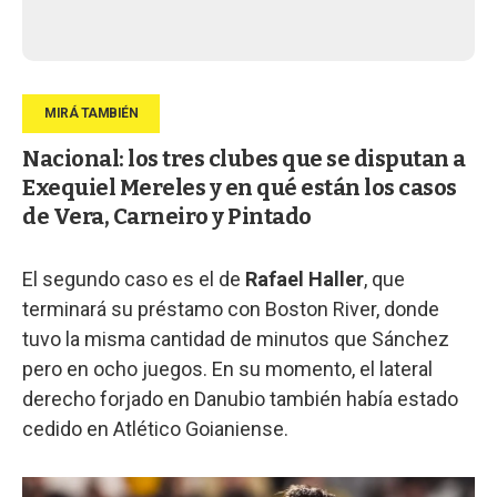
Nacional: los tres clubes que se disputan a
Exequiel Mereles y en qué están los casos
de Vera, Carneiro y Pintado
El segundo caso es el de
Rafael Haller
, que
terminará su préstamo con Boston River, donde
tuvo la misma cantidad de minutos que Sánchez
pero en ocho juegos. En su momento, el lateral
derecho forjado en Danubio también había estado
cedido en Atlético Goianiense.