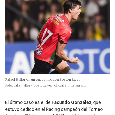
Rafael Haller en un encuentro con Boston River.
Foto: rafa_haller y bostonriver_oficial en Instagram.
El último caso es el de
Facundo González
, que
estuvo cedido en el Racing campeón del Torneo