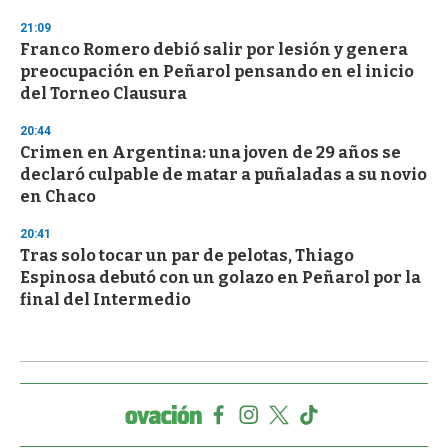
21:09
Franco Romero debió salir por lesión y genera
preocupación en Peñarol pensando en el inicio
del Torneo Clausura
20:44
Crimen en Argentina: una joven de 29 años se
declaró culpable de matar a puñaladas a su novio
en Chaco
20:41
Tras solo tocar un par de pelotas, Thiago
Espinosa debutó con un golazo en Peñarol por la
final del Intermedio