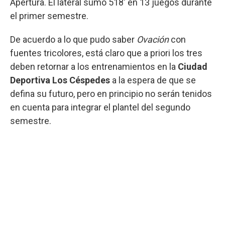
Apertura. El lateral sumó 518' en 13 juegos durante
el primer semestre.
De acuerdo a lo que pudo saber
Ovación
con
fuentes tricolores, está claro que a priori los tres
deben retornar a los entrenamientos en la
Ciudad
Deportiva Los Céspedes
a la espera de que se
defina su futuro, pero en principio no serán tenidos
en cuenta para integrar el plantel del segundo
semestre.