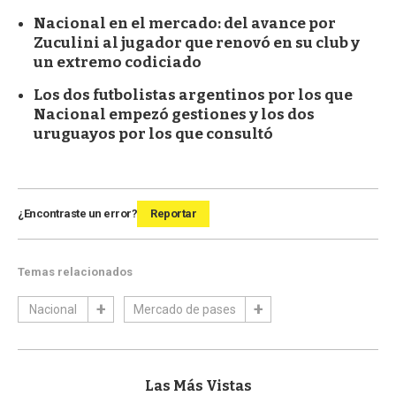
Nacional en el mercado: del avance por
Zuculini al jugador que renovó en su club y
un extremo codiciado
Los dos futbolistas argentinos por los que
Nacional empezó gestiones y los dos
uruguayos por los que consultó
¿Encontraste un error?
Reportar
Temas relacionados
Nacional
Mercado de pases
Las Más Vistas