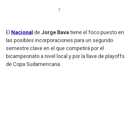
El
Nacional
de
Jorge Bava
tiene el foco puesto en
las posibles incorporaciones para un segundo
semestre clave en el que competirá por el
bicampeonato a nivel local y por la llave de playoffs
de Copa Sudamericana.