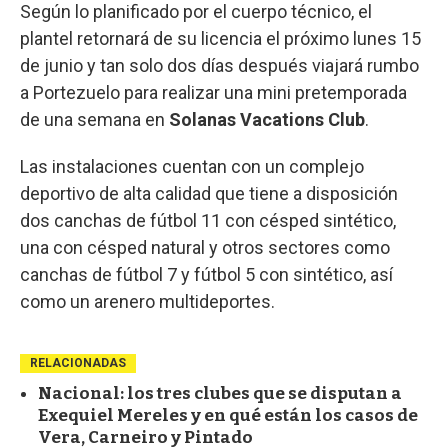
Según lo planificado por el cuerpo técnico, el
plantel retornará de su licencia el próximo lunes 15
de junio y tan solo dos días después viajará rumbo
a Portezuelo para realizar una mini pretemporada
de una semana en
Solanas Vacations Club
.
Las instalaciones cuentan con un complejo
deportivo de alta calidad que tiene a disposición
dos canchas de fútbol 11 con césped sintético,
una con césped natural y otros sectores como
canchas de fútbol 7 y fútbol 5 con sintético, así
como un arenero multideportes.
RELACIONADAS
Nacional: los tres clubes que se disputan a
Exequiel Mereles y en qué están los casos de
Vera, Carneiro y Pintado