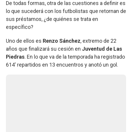
De todas formas, otra de las cuestiones a definir es
lo que sucederá con los futbolistas que retornan de
sus préstamos, ¿de quiénes se trata en
específico?
Uno de ellos es
Renzo Sánchez
, extremo de 22
años que finalizará su cesión en
Juventud de Las
Piedras
. En lo que va de la temporada ha registrado
614' repartidos en 13 encuentros y anotó un gol.