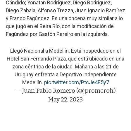
Cándido; Yonatan Rodríguez, Diego Rodríguez,
Diego Zabala; Alfonso Trezza, Juan Ignacio Ramírez
y Franco Fagúndez. Es una oncena muy similar a lo
que jugó en el Beira Río, con la modificación de
Fagúndez por Gastón Pereiro en la izquierda.
Llegó Nacional a Medellín. Está hospedado en el
Hotel San Fernando Plaza, que está ubicado en una
zona céntrica de la ciudad. Mañana a las 21 de
Uruguay enfrenta a Deportivo Independiente
Medellín.
pic.twitter.com/PtcJe4E5y7
— Juan Pablo Romero (@jpromeroh)
May 22, 2023