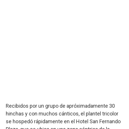
Recibidos por un grupo de apróximadamente 30
hinchas y con muchos cánticos, el plantel tricolor
se hospedó rápidamente en el Hotel San Fernando