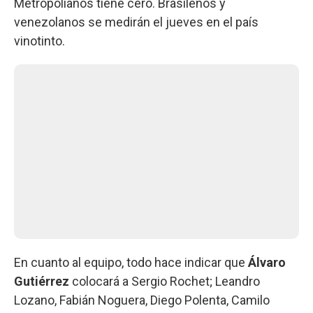
Metropolianos tiene cero. Brasileños y
venezolanos se medirán el jueves en el país
vinotinto.
En cuanto al equipo, todo hace indicar que
Álvaro
Gutiérrez
colocará a Sergio Rochet; Leandro
Lozano, Fabián Noguera, Diego Polenta, Camilo