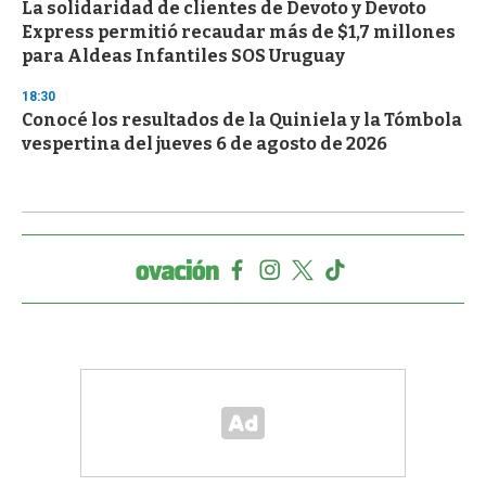
La solidaridad de clientes de Devoto y Devoto
Express permitió recaudar más de $1,7 millones
para Aldeas Infantiles SOS Uruguay
18:30
Conocé los resultados de la Quiniela y la Tómbola
vespertina del jueves 6 de agosto de 2026