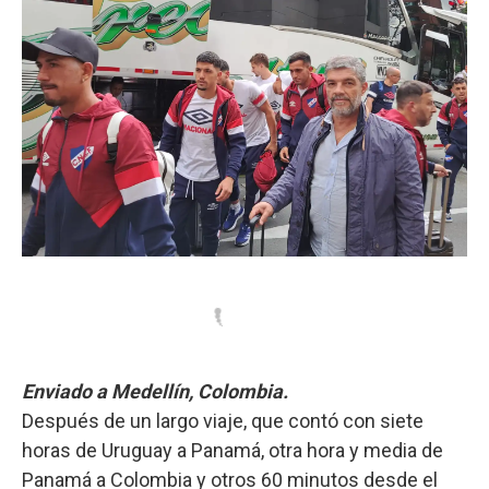
Enviado a Medellín, Colombia.
Después de un largo viaje, que contó con siete
horas de Uruguay a Panamá, otra hora y media de
Panamá a Colombia y otros 60 minutos desde el