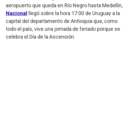
aeropuerto que queda en Río Negro hasta Medellín,
Nacional
llegó sobre la hora 17:00 de Uruguay a la
capital del departamento de Antioquia que, como
todo el país, vive una jornada de feriado porque se
celebra el Día de la Ascensión.