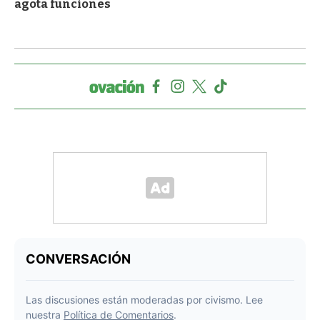
agota funciones