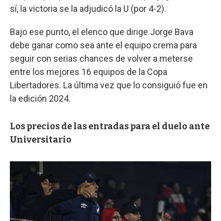
sí, la victoria se la adjudicó la U (por 4-2).
Bajo ese punto, el elenco que dirige Jorge Bava
debe ganar como sea ante el equipo crema para
seguir con serias chances de volver a meterse
entre los mejores 16 equipos de la Copa
Libertadores. La última vez que lo consiguió fue en
la edición 2024.
Los precios de las entradas para el duelo ante
Universitario