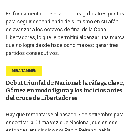
Es fundamental que el albo consiga los tres puntos
para seguir dependiendo de si mismo en su afán
de avanzar a los octavos de final de la Copa
Libertadores, lo que le permitirá alcanzar una marca
que no logra desde hace ocho meses: ganar tres
partidos consecutivos.
Debut triunfal de Nacional: la ráfaga clave,
Gómez en modo figura y los indicios antes
del cruce de Libertadores
Hay que remontarse al pasado 7 de setiembre para
encontrar la última vez que Nacional, que en ese
entonces era dirigido por Pablo Peirano, había