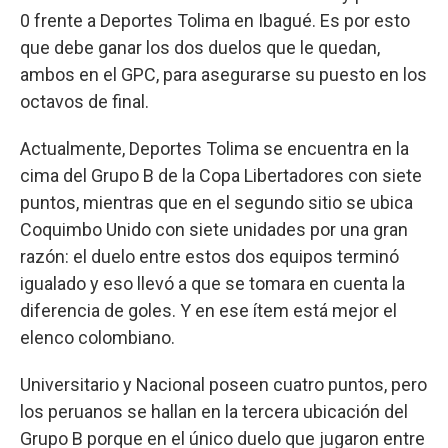
0 frente a Deportes Tolima en Ibagué. Es por esto
que debe ganar los dos duelos que le quedan,
ambos en el GPC, para asegurarse su puesto en los
octavos de final.
Actualmente, Deportes Tolima se encuentra en la
cima del Grupo B de la Copa Libertadores con siete
puntos, mientras que en el segundo sitio se ubica
Coquimbo Unido con siete unidades por una gran
razón: el duelo entre estos dos equipos terminó
igualado y eso llevó a que se tomara en cuenta la
diferencia de goles. Y en ese ítem está mejor el
elenco colombiano.
Universitario y Nacional poseen cuatro puntos, pero
los peruanos se hallan en la tercera ubicación del
Grupo B porque en el único duelo que jugaron entre