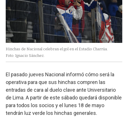
Hinchas de Nacional celebran el gol en el Estadio Charrúa.
Foto: Ignacio Sánchez.
El pasado jueves Nacional informó cómo será la
operativa para que sus hinchas compren las
entradas de cara al duelo clave ante Universitario
de Lima. A partir de este sábado quedará disponible
para todos los socios y el lunes 18 de mayo
tendrán luz verde los hinchas generales.