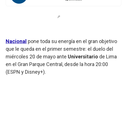
Nacional
pone toda su energía en el gran objetivo
que le queda en el primer semestre: el duelo del
miércoles 20 de mayo ante
Universitario
de Lima
en el Gran Parque Central, desde la hora 20:00
(ESPN y Disney+).