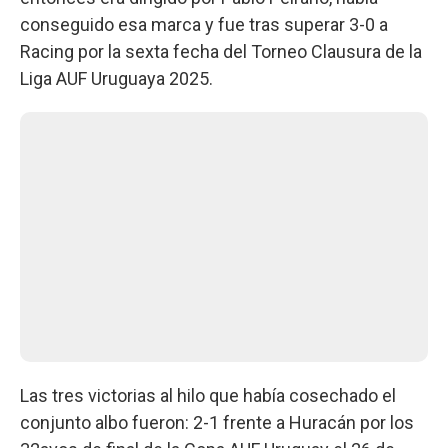
conseguido esa marca y fue tras superar 3-0 a
Racing por la sexta fecha del Torneo Clausura de la
Liga AUF Uruguaya 2025.
Las tres victorias al hilo que había cosechado el
conjunto albo fueron: 2-1 frente a Huracán por los