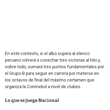
En este contexto, si el albo supera al elenco
peruano volverá a cosechar tres victorias al hilo y,
sobre todo, sumará tres puntos fundamentales por
el Grupo B para seguir en carrera por meterse en
los octavos de final del máximo certamen que
organiza la Conmebol a nivel de clubes.
Lo que se juega Nacional