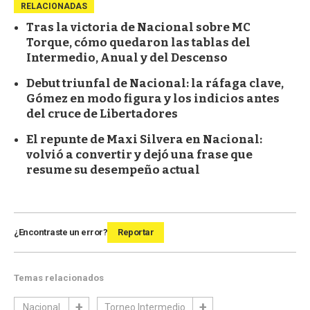
RELACIONADAS
Tras la victoria de Nacional sobre MC
Torque, cómo quedaron las tablas del
Intermedio, Anual y del Descenso
Debut triunfal de Nacional: la ráfaga clave,
Gómez en modo figura y los indicios antes
del cruce de Libertadores
El repunte de Maxi Silvera en Nacional:
volvió a convertir y dejó una frase que
resume su desempeño actual
¿Encontraste un error?
Reportar
Temas relacionados
Nacional
Torneo Intermedio