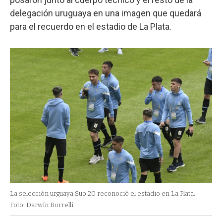
delegación uruguaya en una imagen que quedará
para el recuerdo en el estadio de La Plata.
La selección urguaya Sub 20 reconoció el estadio en La Plata.
Foto: Darwin Borrelli.