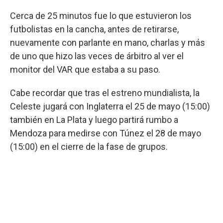
Cerca de 25 minutos fue lo que estuvieron los
futbolistas en la cancha, antes de retirarse,
nuevamente con parlante en mano, charlas y más
de uno que hizo las veces de árbitro al ver el
monitor del VAR que estaba a su paso.
Cabe recordar que tras el estreno mundialista, la
Celeste jugará con Inglaterra el 25 de mayo (15:00)
también en La Plata y luego partirá rumbo a
Mendoza para medirse con Túnez el 28 de mayo
(15:00) en el cierre de la fase de grupos.