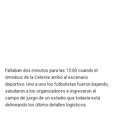
Faltaban dos minutos para las 15:00 cuando el
ómnibus de la Celeste arribó al escenario
deportivo. Uno a uno los futbolistas fueron bajando,
saludaron a los organizadores e ingresaron al
campo de juego de un estadio que todavía está
delineando los último detalles logísticos.