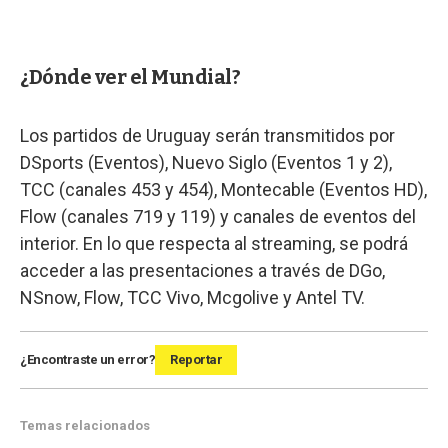
¿Dónde ver el Mundial?
Los partidos de Uruguay serán transmitidos por
DSports (Eventos), Nuevo Siglo (Eventos 1 y 2),
TCC (canales 453 y 454), Montecable (Eventos HD),
Flow (canales 719 y 119) y canales de eventos del
interior. En lo que respecta al streaming, se podrá
acceder a las presentaciones a través de DGo,
NSnow, Flow, TCC Vivo, Mcgolive y Antel TV.
¿Encontraste un error?
Reportar
Temas relacionados