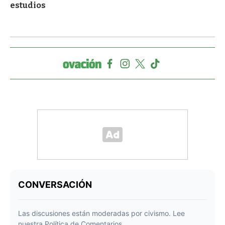
estudios