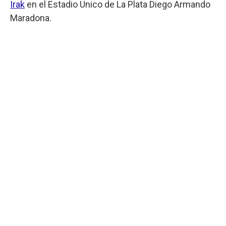
Irak
en el Estadio Único de La Plata Diego Armando
Maradona.