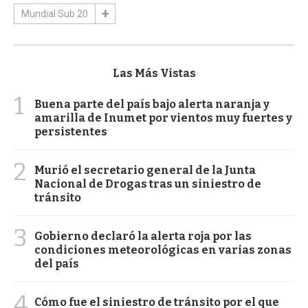
Mundial Sub 20
Las Más Vistas
1
Buena parte del país bajo alerta naranja y
amarilla de Inumet por vientos muy fuertes y
persistentes
2
Murió el secretario general de la Junta
Nacional de Drogas tras un siniestro de
tránsito
3
Gobierno declaró la alerta roja por las
condiciones meteorológicas en varias zonas
del país
4
Cómo fue el siniestro de tránsito por el que