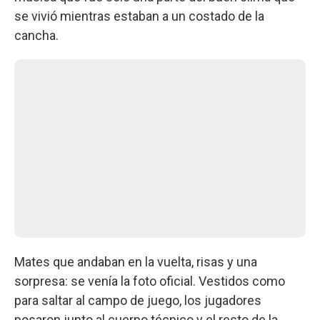
se vivió mientras estaban a un costado de la
cancha.
Mates que andaban en la vuelta, risas y una
sorpresa: se venía la foto oficial. Vestidos como
para saltar al campo de juego, los jugadores
posaron junto al cuerpo técnico y el resto de la