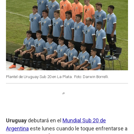
Plantel de Uruguay Sub 20 en La Plata.
Foto: Darwin Borrelli.
Uruguay
debutará en el
Mundial Sub 20 de
Argentina
este lunes cuando le toque enfrentarse a