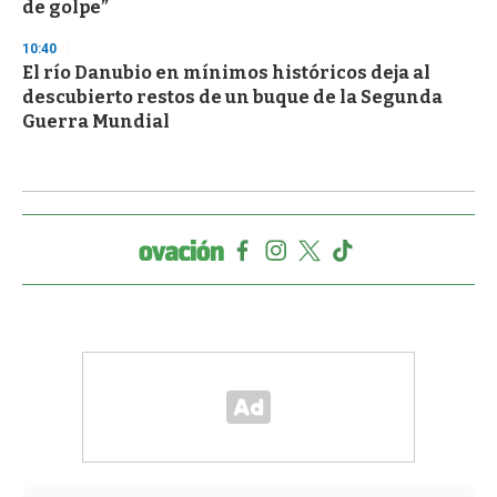
de golpe”
10:40
El río Danubio en mínimos históricos deja al
descubierto restos de un buque de la Segunda
Guerra Mundial