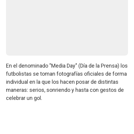
En el denominado "Media Day" (Día de la Prensa) los
futbolistas se toman fotografías oficiales de forma
individual en la que los hacen posar de distintas
maneras: serios, sonriendo y hasta con gestos de
celebrar un gol.