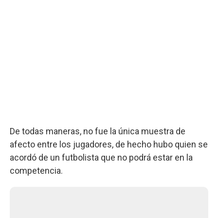
De todas maneras, no fue la única muestra de
afecto entre los jugadores, de hecho hubo quien se
acordó de un futbolista que no podrá estar en la
competencia.