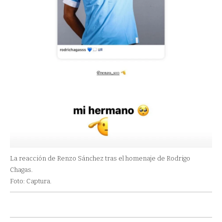
La reacción de Renzo Sánchez tras el homenaje de Rodrigo
Chagas.
Foto: Captura.