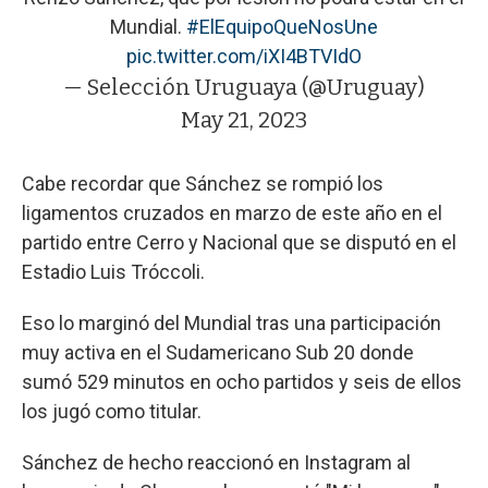
Mundial.
#ElEquipoQueNosUne
pic.twitter.com/iXI4BTVIdO
— Selección Uruguaya (@Uruguay)
May 21, 2023
Cabe recordar que Sánchez se rompió los
ligamentos cruzados en marzo de este año en el
partido entre Cerro y Nacional que se disputó en el
Estadio Luis Tróccoli.
Eso lo marginó del Mundial tras una participación
muy activa en el Sudamericano Sub 20 donde
sumó 529 minutos en ocho partidos y seis de ellos
los jugó como titular.
Sánchez de hecho reaccionó en Instagram al