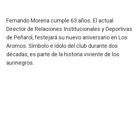
Fernando Morena cumple 63 años. El actual
Director de Relaciones Institucionales y Deportivas
de Peñarol, festejará su nuevo aniversario en Los
Aromos. Símbolo e ídolo del club durante dos
décadas, es parte de la historia viviente de los
aurinegros.