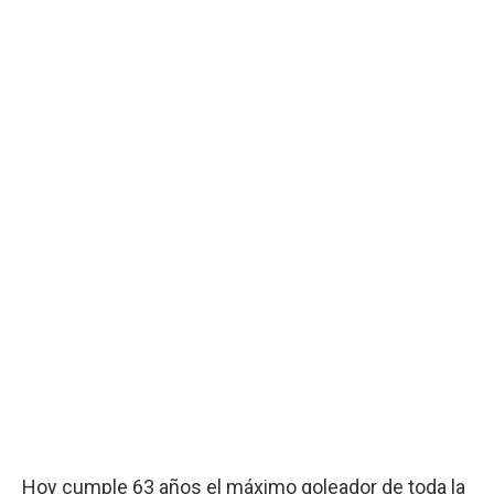
Hoy cumple 63 años el máximo goleador de toda la