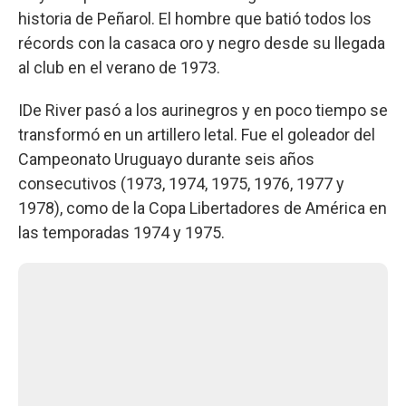
historia de Peñarol. El hombre que batió todos los
récords con la casaca oro y negro desde su llegada
al club en el verano de 1973.
IDe River pasó a los aurinegros y en poco tiempo se
transformó en un artillero letal. Fue el goleador del
Campeonato Uruguayo durante seis años
consecutivos (1973, 1974, 1975, 1976, 1977 y
1978), como de la Copa Libertadores de América en
las temporadas 1974 y 1975.