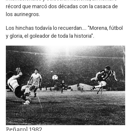
récord que marcó dos décadas con la casaca de
los aurinegros.
Los hinchas todavía lo recuerdan.... "Morena, fútbol
y gloria, el goleador de toda la historia".
Peñarol 1982