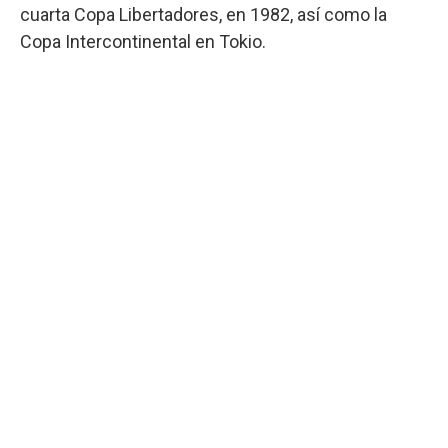
cuarta Copa Libertadores, en 1982, así como la
Copa Intercontinental en Tokio.