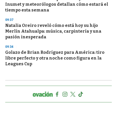
Inumet y meteorólogos detallan cómo estará el
tiempo esta semana
09:37
Natalia Oreiro reveló cómo está hoy su hijo
Merlín Atahualpa: música, carpintería y una
pasión inesperada
09:34
Golazo de Brian Rodríguez para América: tiro
libre perfecto y otra noche como figura en la
Leagues Cup