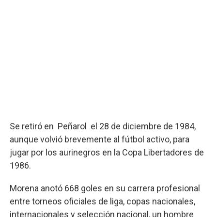
Se retiró en Peñarol el 28 de diciembre de 1984,
aunque volvió brevemente al fútbol activo, para
jugar por los aurinegros en la Copa Libertadores de
1986.
Morena anotó 668 goles en su carrera profesional
entre torneos oficiales de liga, copas nacionales,
internacionales y selección nacional, un hombre