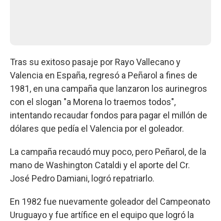
Tras su exitoso pasaje por Rayo Vallecano y
Valencia en España, regresó a Peñarol a fines de
1981, en una campaña que lanzaron los aurinegros
con el slogan "a Morena lo traemos todos",
intentando recaudar fondos para pagar el millón de
dólares que pedía el Valencia por el goleador.
La campaña recaudó muy poco, pero Peñarol, de la
mano de Washington Cataldi y el aporte del Cr.
José Pedro Damiani, logró repatriarlo.
En 1982 fue nuevamente goleador del Campeonato
Uruguayo y fue artífice en el equipo que logró la