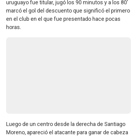
uruguayo fue titular, jugó los 90 minutos y a los 80'
marcó el gol del descuento que significó el primero
en el club en el que fue presentado hace pocas
horas.
Luego de un centro desde la derecha de Santiago
Moreno, apareció el atacante para ganar de cabeza