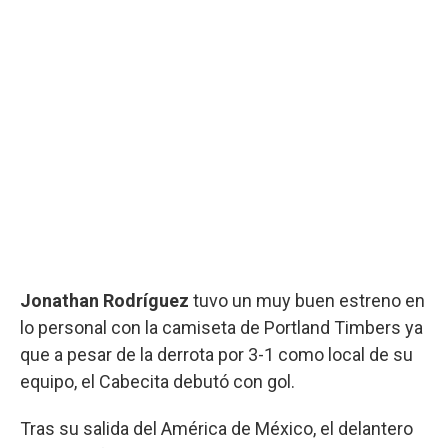
Jonathan Rodríguez
tuvo un muy buen estreno en
lo personal con la camiseta de Portland Timbers ya
que a pesar de la derrota por 3-1 como local de su
equipo, el Cabecita debutó con gol.
Tras su salida del América de México, el delantero