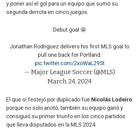
y poner así el gol para un equipo que sumó su
segunda derrota en cinco juegos.
Debut goal 🤩
Jonathan Rodriguez delivers his first MLS goal to
pull one back for Portland.
pic.twitter.com/2xoWaL295t
— Major League Soccer (@MLS)
March 24, 2024
El que sí festejó por duplicado fue
Nicolás Lodeiro
porque no solo anotó, también su equipo ganó y
consiguió su primer triunfo en los cinco partidos
que lleva disputados en la MLS 2024.