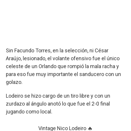
Sin Facundo Torres, en la selección, ni César
Araújo, lesionado, el volante ofensivo fue el único
celeste de un Orlando que rompió la mala racha y
para eso fue muy importante el sanducero con un
golazo.
Lodeiro se hizo cargo de un tiro libre y con un
zurdazo al ángulo anotó lo que fue el 2-0 final
jugando como local.
Vintage Nico Lodeiro 🔥