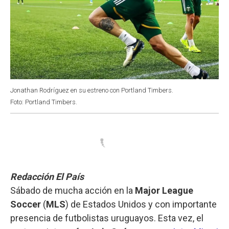
Jonathan Rodríguez en su estreno con Portland Timbers.
Foto: Portland Timbers.
Redacción El País
Sábado de mucha acción en la
Major League
Soccer
(
MLS
) de Estados Unidos y con importante
presencia de futbolistas uruguayos. Esta vez, el