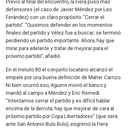
Previo al final del encuentro, la Fiera puso más
defensores (el caso de Javier Méndez por Leo
Ferández) con un claro propósito: "Cerrar el
partido". "Quisimos defender en los momentos
finales del partido y Vélez fue a buscar; se terminó
perdiendo un partido importante. Ahora, hay que
mirar para adelante y tratar de mejorar para el
próximo partido", añadió.
En el minuto 80 el conjunto locatario alcanzó el
empate por una buena definición de Maher Carrizo.
Ni bien ocurrió eso, Aguirre movió el banco y
mandó al campo a Méndez y Eric Remedi.
"Intentamos cerrar el partido y es difícil hablar
encima de la derrota; hay que mejorar de cara al
próximo partido por Copa Libertadores" (que será
ante San Antonio Bulo Bulo), esgrimió la Fiera.