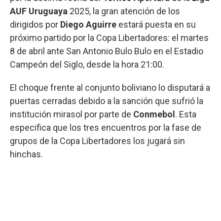
AUF Uruguaya
2025, la gran atención de los
dirigidos por
Diego Aguirre
estará puesta en su
próximo partido por la Copa Libertadores: el martes
8 de abril ante San Antonio Bulo Bulo en el Estadio
Campeón del Siglo, desde la hora 21:00.
El choque frente al conjunto boliviano lo disputará a
puertas cerradas debido a la sanción que sufrió la
institución mirasol por parte de
Conmebol
. Esta
especifica que los tres encuentros por la fase de
grupos de la Copa Libertadores los jugará sin
hinchas.