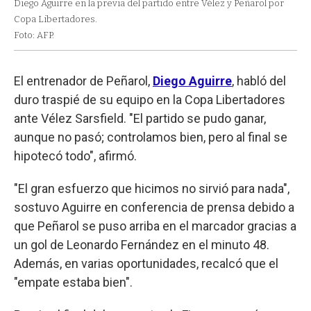
Diego Aguirre en la previa del partido entre Vélez y Peñarol por
Copa Libertadores.
Foto: AFP.
El entrenador de Peñarol,
Diego Aguirre
, habló del
duro traspié de su equipo en la Copa Libertadores
ante Vélez Sarsfield. "El partido se pudo ganar,
aunque no pasó; controlamos bien, pero al final se
hipotecó todo", afirmó.
"El gran esfuerzo que hicimos no sirvió para nada",
sostuvo Aguirre en conferencia de prensa debido a
que Peñarol se puso arriba en el marcador gracias a
un gol de Leonardo Fernández en el minuto 48.
Además, en varias oportunidades, recalcó que el
"empate estaba bien".