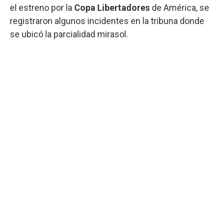
el estreno por la
Copa Libertadores
de América, se
registraron algunos incidentes en la tribuna donde
se ubicó la parcialidad mirasol.