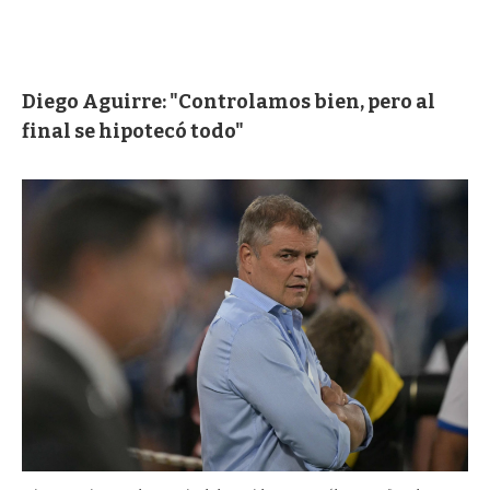
Diego Aguirre: "Controlamos bien, pero al
final se hipotecó todo"