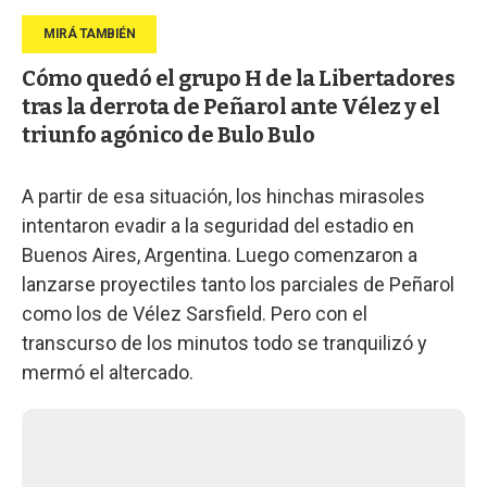
Cómo quedó el grupo H de la Libertadores
tras la derrota de Peñarol ante Vélez y el
triunfo agónico de Bulo Bulo
A partir de esa situación, los hinchas mirasoles
intentaron evadir a la seguridad del estadio en
Buenos Aires, Argentina. Luego comenzaron a
lanzarse proyectiles tanto los parciales de Peñarol
como los de Vélez Sarsfield. Pero con el
transcurso de los minutos todo se tranquilizó y
mermó el altercado.