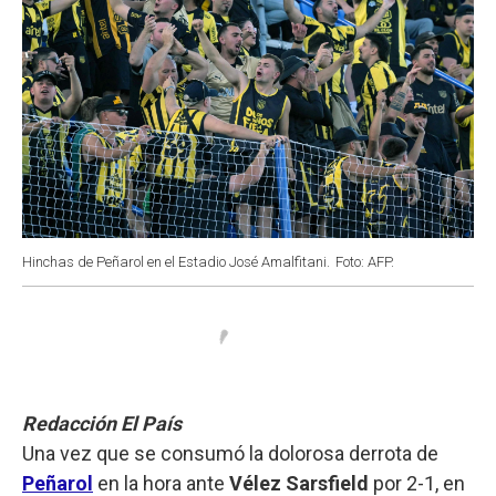
Hinchas de Peñarol en el Estadio José Amalfitani.
Foto: AFP.
Redacción El País
Una vez que se consumó la dolorosa derrota de
Peñarol
en la hora ante
Vélez Sarsfield
por 2-1, en