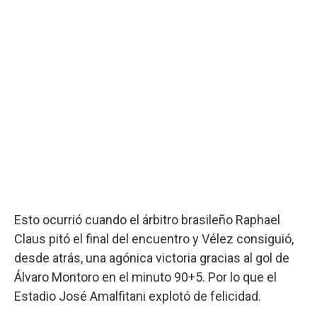
Esto ocurrió cuando el árbitro brasileño Raphael
Claus pitó el final del encuentro y Vélez consiguió,
desde atrás, una agónica victoria gracias al gol de
Álvaro Montoro en el minuto 90+5. Por lo que el
Estadio José Amalfitani explotó de felicidad.