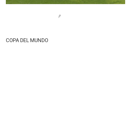
COPA DEL MUNDO