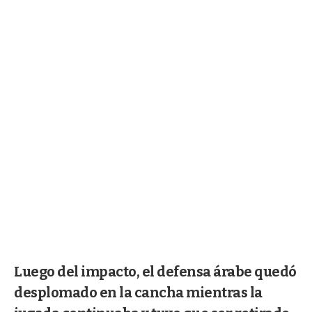
Luego del impacto, el defensa árabe quedó
desplomado en la cancha mientras la