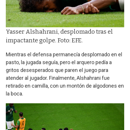
Yasser Alshahrani, desplomado tras el
impactante golpe. Foto: EFE.
Mientras el defensa permanecía desplomado en el
pasto, la jugada seguía, pero el arquero pedía a
gritos desesperados que paren el juego para
atender al jugador. Finalmente, Alshahrani fue
retirado en camilla, con un montón de algodones en
la boca.