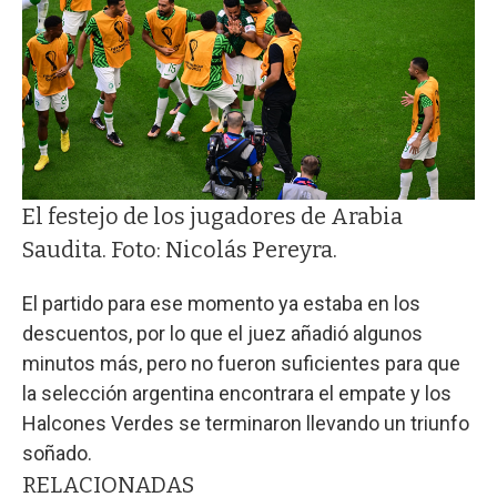
El festejo de los jugadores de Arabia
Saudita. Foto: Nicolás Pereyra.
El partido para ese momento ya estaba en los
descuentos, por lo que el juez añadió algunos
minutos más, pero no fueron suficientes para que
la selección argentina encontrara el empate y los
Halcones Verdes se terminaron llevando un triunfo
soñado.
RELACIONADAS