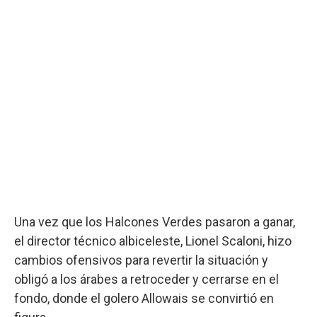
Una vez que los Halcones Verdes pasaron a ganar,
el director técnico albiceleste, Lionel Scaloni, hizo
cambios ofensivos para revertir la situación y
obligó a los árabes a retroceder y cerrarse en el
fondo, donde el golero Allowais se convirtió en