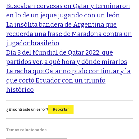
Buscaban cervezas en Qatar y terminaron
en lo de un jeque jugando con un león
La insólita bandera de Argentina que
recuerda una frase de Maradona contra un
jugador brasileño
Día 3 del Mundial de Qatar 2022: qué
partidos ver, a qué hora y dónde mirarlos
La racha que Qatar no pudo continuar y la
que cortó Ecuador con un triunfo
histórico
¿Encontraste un error?
Reportar
Temas relacionados