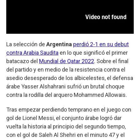
La selección de
Argentina
perdió 2-1 en su debut
contra Arabia Saudita
en lo que significó el primer
batacazo del
Mundial de Qatar 2022
. Sobre el final
del partido y en medio de la resistencia contra el
asedio desesperado de los albicelestes, el defensa
árabe Yasser Alshahrani sufrió un brutal choque
contra la rodilla del arquero Mohammed Allowais.
Tras empezar perdiendo temprano en el juego con
gol de Lionel Messi, el conjunto árabe logró dar
vuelta la historia al principio del segundo tiempo,
con el gol de Saleh Al Shehri en el minuto 47 y el