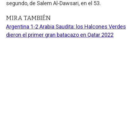
segundo, de Salem Al-Dawsari, en el 53.
MIRA TAMBIÉN
Argentina 1-2 Arabia Saudita: los Halcones Verdes
dieron el primer gran batacazo en Qatar 2022