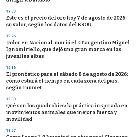
19:30
Este es el precio del oro hoy 7 de agosto de 2026:
su valor, según los datos del BROU
19:26
Dolor en Nacional: murió el DT argentino Miguel
Ignomiriello, que dejó una gran marca en las
juveniles albas
19:16
El pronóstico para el sábado 8 de agosto de 2026:
cómo estará el tiempo en cada zona del país,
según Inumet
19:00
Qué son los quadrobics: la práctica inspirada en
movimientos animales que mejora fuerza y
movilidad
18:57