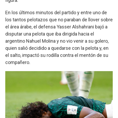
figura.
En los últimos minutos del partido y entre uno de
los tantos pelotazos que no paraban de llover sobre
el área árabe, el defensa Yasser Alshahrani bajó a
disputar una pelota que iba dirigida hacia el
argentino Nahuel Molina y no vio venir a su golero,
quien salió decidido a quedarse con la pelota y, en
el salto, impactó su rodilla contra el mentón de su
compañero.