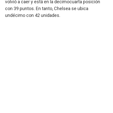
volvió a caer y está en la decimocuarta posición
con 39 puntos. En tanto, Chelsea se ubica
undécimo con 42 unidades.