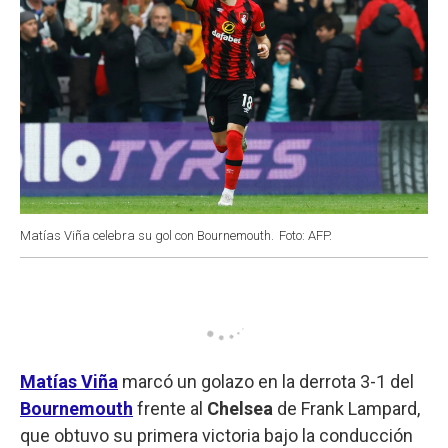
Matías Viña celebra su gol con Bournemouth.
Foto: AFP.
Matías Viña
marcó un golazo en la derrota 3-1 del
Bournemouth
frente al
Chelsea
de Frank Lampard,
que obtuvo su primera victoria bajo la conducción