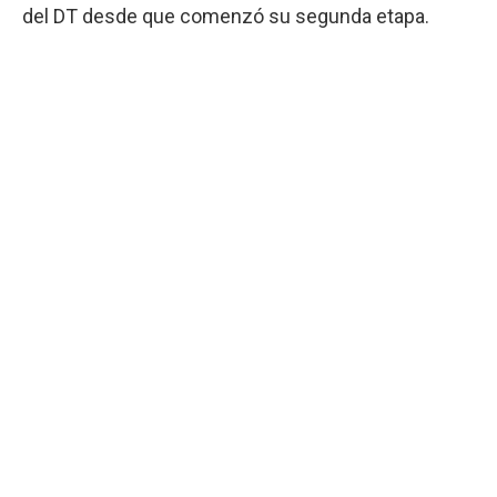
del DT desde que comenzó su segunda etapa.