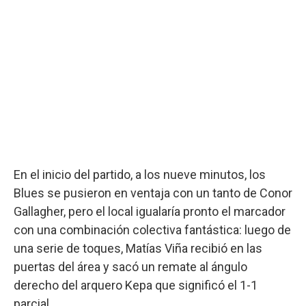
En el inicio del partido, a los nueve minutos, los
Blues se pusieron en ventaja con un tanto de Conor
Gallagher, pero el local igualaría pronto el marcador
con una combinación colectiva fantástica: luego de
una serie de toques, Matías Viña recibió en las
puertas del área y sacó un remate al ángulo
derecho del arquero Kepa que significó el 1-1
parcial.