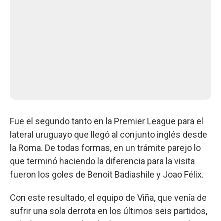
Fue el segundo tanto en la Premier League para el
lateral uruguayo que llegó al conjunto inglés desde
la Roma. De todas formas, en un trámite parejo lo
que terminó haciendo la diferencia para la visita
fueron los goles de Benoit Badiashile y Joao Félix.
Con este resultado, el equipo de Viña, que venía de
sufrir una sola derrota en los últimos seis partidos,