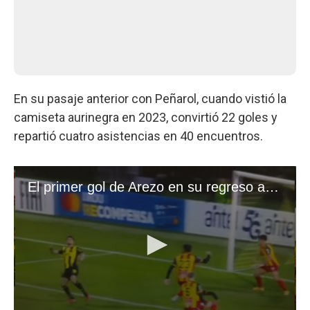
En su pasaje anterior con Peñarol, cuando vistió la
camiseta aurinegra en 2023, convirtió 22 goles y
repartió cuatro asistencias en 40 encuentros.