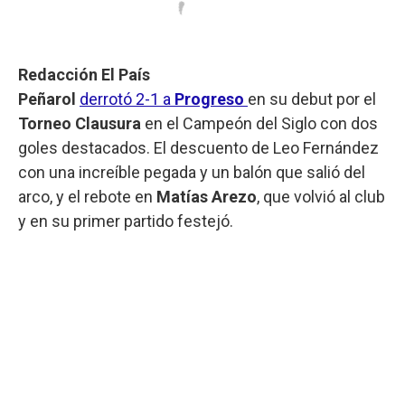
Redacción El País
Peñarol
derrotó 2-1 a
Progreso
en su debut por el
Torneo Clausura
en el Campeón del Siglo con dos
goles destacados. El descuento de Leo Fernández
con una increíble pegada y un balón que salió del
arco, y el rebote en
Matías Arezo
, que volvió al club
y en su primer partido festejó.