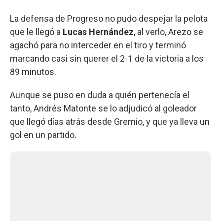
La defensa de Progreso no pudo despejar la pelota
que le llegó a
Lucas Hernández
, al verlo, Arezo se
agachó para no interceder en el tiro y terminó
marcando casi sin querer el 2-1 de la victoria a los
89 minutos.
Aunque se puso en duda a quién pertenecía el
tanto, Andrés Matonte se lo adjudicó al goleador
que llegó días atrás desde Gremio, y que ya lleva un
gol en un partido.