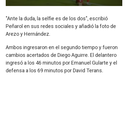
"Ante la duda, la selfie es de los dos", escribió
Peñarol en sus redes sociales y añadió la foto de
Arezo y Hernández.
Ambos ingresaron en el segundo tiempo y fueron
cambios acertados de Diego Aguirre. El delantero
ingresó a los 46 minutos por Emanuel Gularte y el
defensa a los 69 minutos por David Terans.