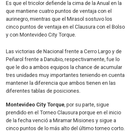
Es que el tricolor defiende la cima de la Anual en la
que mantiene cuatro puntos de ventaja con el
aurinegro, mientras que el Mirasol sostuvo los
cinco puntos de ventaja en el Clausura con el Bolso
y con Montevideo City Torque.
Las victorias de Nacional frente a Cerro Largo y de
Peñarol frente a Danubio, respectivamente, fue lo
que le dio a ambos equipos la chance de acumular
tres unidades muy importantes teniendo en cuenta
mantener la diferencia que ambos tienen en las
diferentes tablas de posiciones.
Montevideo City Torque
, por su parte, sigue
prendido en el Torneo Clausura porque en el inicio
de la fecha venció a Miramar Misiones y sigue a
cinco puntos de lo más alto del último torneo corto.