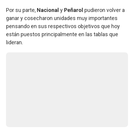
Por su parte,
Nacional
y
Peñarol
pudieron volver a
ganar y cosecharon unidades muy importantes
pensando en sus respectivos objetivos que hoy
están puestos principalmente en las tablas que
lideran.