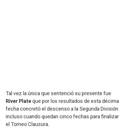
Tal vez la única que sentenció su presente fue
River Plate
que por los resultados de esta décima
fecha concretó el descenso a la Segunda División
incluso cuando quedan cinco fechas para finalizar
el Torneo Clausura.