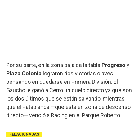
Por su parte, en la zona baja de la tabla
Progreso
y
Plaza Colonia
lograron dos victorias claves
pensando en quedarse en Primera División. El
Gaucho le ganó a Cerro un duelo directo ya que son
los dos últimos que se están salvando, mientras
que el Patablanca —que está en zona de descenso
directo— venció a Racing en el Parque Roberto.
RELACIONADAS