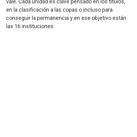
vale. Cada unidad es clave pensado en los títulos,
en la clasificación a las copas o incluso para
conseguir la permanencia y en ese objetivo están
las 16 instituciones.