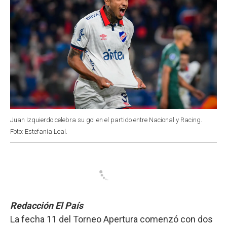
Juan Izquierdo celebra su gol en el partido entre Nacional y Racing.
Foto: Estefanía Leal.
Redacción El País
La fecha 11 del Torneo Apertura comenzó con dos