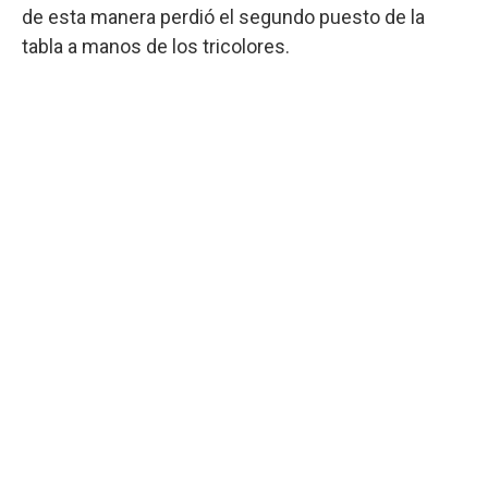
de esta manera perdió el segundo puesto de la
tabla a manos de los tricolores.