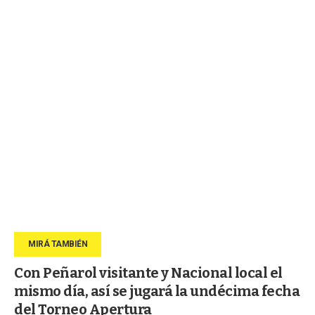
Con Peñarol visitante y Nacional local el
mismo día, así se jugará la undécima fecha
del Torneo Apertura