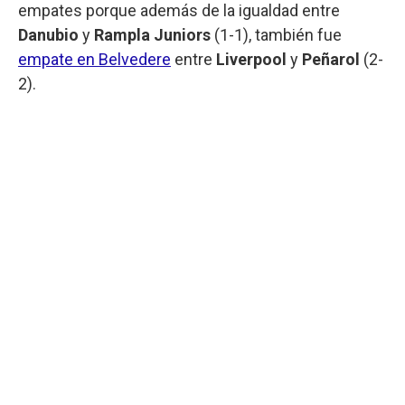
empates porque además de la igualdad entre
Danubio
y
Rampla Juniors
(1-1), también fue
empate en Belvedere
entre
Liverpool
y
Peñarol
(2-
2).