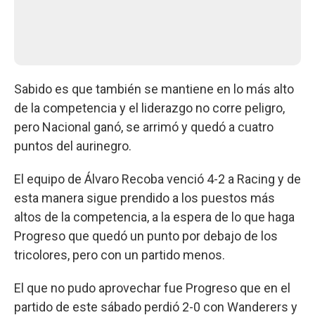
Sabido es que también se mantiene en lo más alto
de la competencia y el liderazgo no corre peligro,
pero Nacional ganó, se arrimó y quedó a cuatro
puntos del aurinegro.
El equipo de Álvaro Recoba venció 4-2 a Racing y de
esta manera sigue prendido a los puestos más
altos de la competencia, a la espera de lo que haga
Progreso que quedó un punto por debajo de los
tricolores, pero con un partido menos.
El que no pudo aprovechar fue Progreso que en el
partido de este sábado perdió 2-0 con Wanderers y