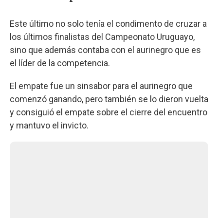
Este último no solo tenía el condimento de cruzar a
los últimos finalistas del Campeonato Uruguayo,
sino que además contaba con el aurinegro que es
el líder de la competencia.
El empate fue un sinsabor para el aurinegro que
comenzó ganando, pero también se lo dieron vuelta
y consiguió el empate sobre el cierre del encuentro
y mantuvo el invicto.