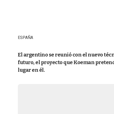
ESPAÑA
El argentino se reunió con el nuevo téc
futuro, el proyecto que Koeman pretende
lugar en él.