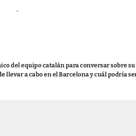
nico del equipo catalán para conversar sobre su
 llevar a cabo en el Barcelona y cuál podría se