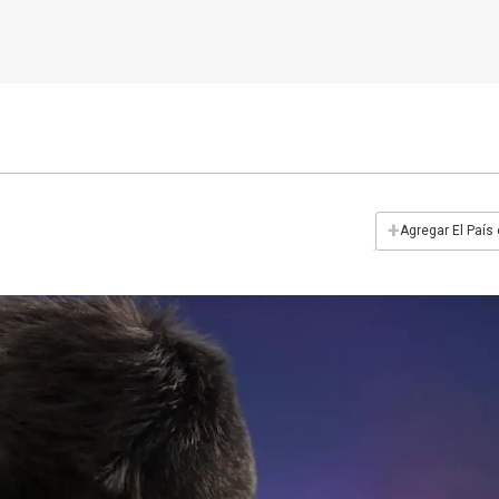
+
Agregar El País