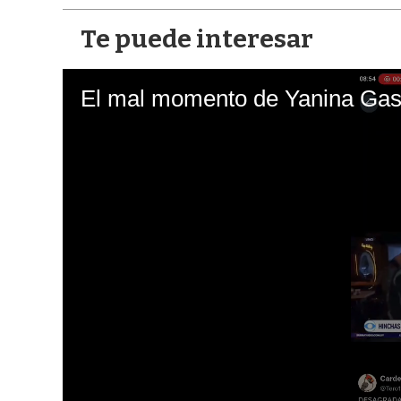
Te puede interesar