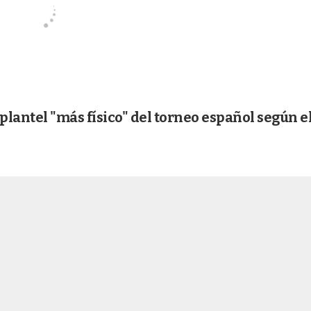
lantel "más físico" del torneo español según e