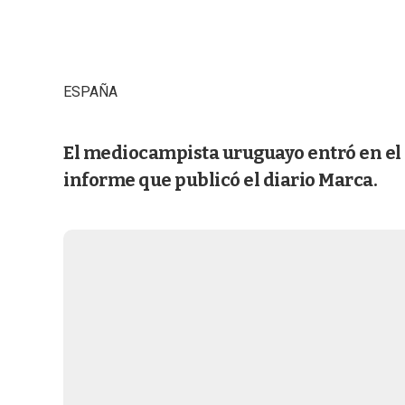
ESPAÑA
El mediocampista uruguayo entró en el p
informe que publicó el diario Marca.