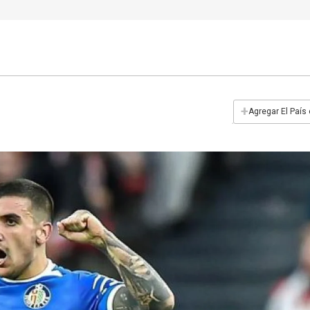
+
Agregar El País