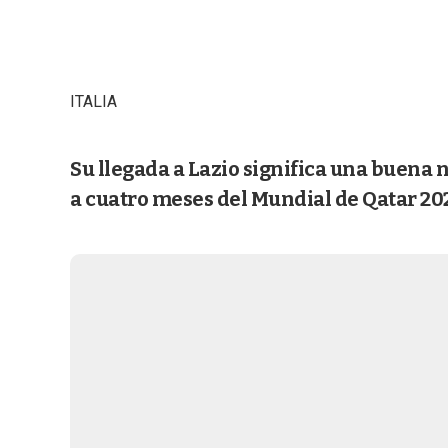
ITALIA
Su llegada a Lazio significa una buena n
a cuatro meses del Mundial de Qatar 20