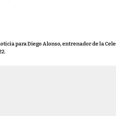
oticia para Diego Alonso, entrenador de la Cele
22.