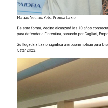
Matías Vecino. Foto: Prensa Lazio.
De esta forma, Vecino alcanzará los 10 años consecut
para defender a Fiorentina, pasando por Cagliari, Empol
Su llegada a Lazio significa una buena noticia para D
Qatar 2022.