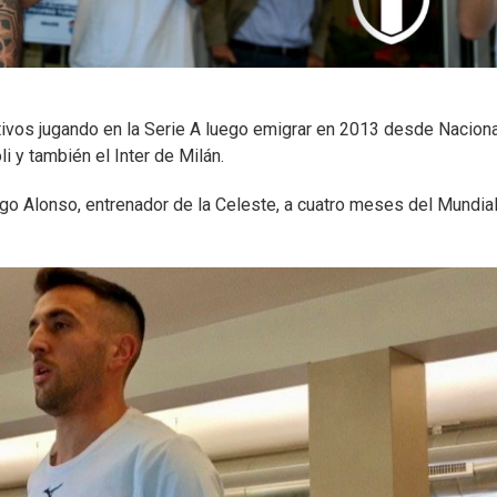
ivos jugando en la Serie A luego emigrar en 2013 desde Naciona
i y también el Inter de Milán.
iego Alonso, entrenador de la Celeste, a cuatro meses del Mundia