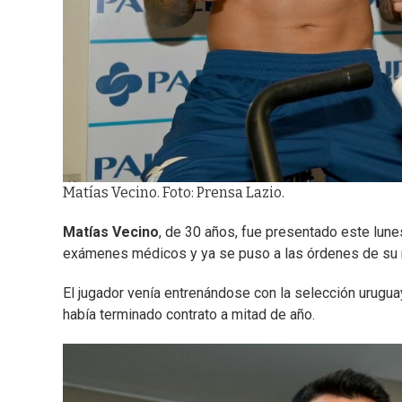
Matías Vecino. Foto: Prensa Lazio.
Matías Vecino
, de 30 años, fue presentado este lun
exámenes médicos y ya se puso a las órdenes de su 
El jugador venía entrenándose con la selección urugua
había terminado contrato a mitad de año.