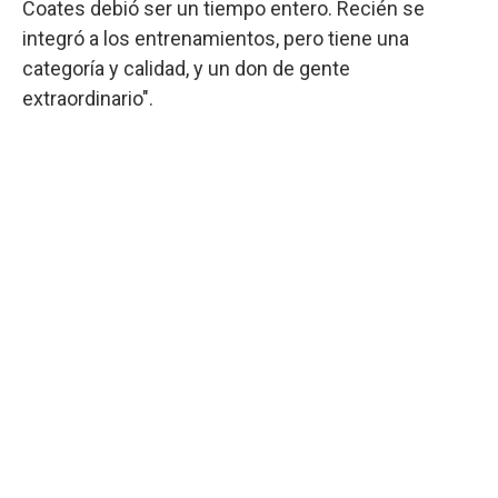
Coates debió ser un tiempo entero. Recién se
integró a los entrenamientos, pero tiene una
categoría y calidad, y un don de gente
extraordinario".