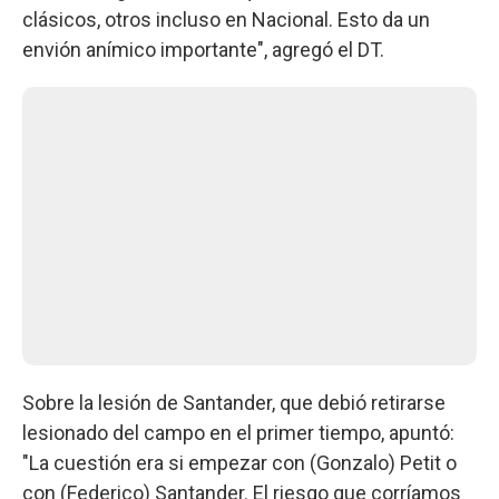
clásicos, otros incluso en Nacional. Esto da un
envión anímico importante", agregó el DT.
Sobre la lesión de Santander, que debió retirarse
lesionado del campo en el primer tiempo, apuntó:
"La cuestión era si empezar con (Gonzalo) Petit o
con (Federico) Santander. El riesgo que corríamos