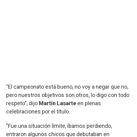
"El campeonato está bueno, no voy a negar que no,
pero nuestros objetivos son otros, lo digo con todo
respeto", dijo
Martín Lasarte
en plenas
celebraciones por el título.
"Fue una situación límite, íbamos perdiendo,
entraron algunos chicos que debutaban en