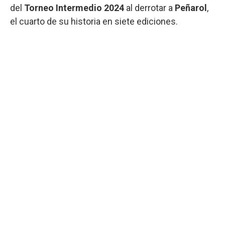
del
Torneo Intermedio 2024
al derrotar a
Peñarol
,
el cuarto de su historia en siete ediciones.