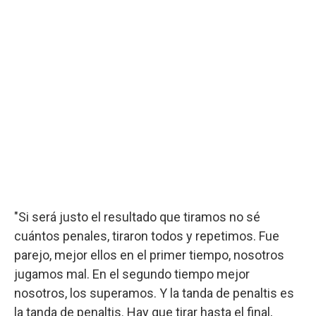
"Si será justo el resultado que tiramos no sé
cuántos penales, tiraron todos y repetimos. Fue
parejo, mejor ellos en el primer tiempo, nosotros
jugamos mal. En el segundo tiempo mejor
nosotros, los superamos. Y la tanda de penaltis es
la tanda de penaltis. Hay que tirar hasta el final,