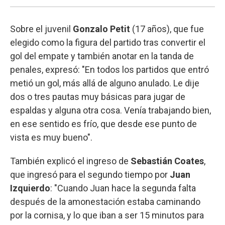
Sobre el juvenil
Gonzalo Petit
(17 años), que fue
elegido como la figura del partido tras convertir el
gol del empate y también anotar en la tanda de
penales, expresó: "En todos los partidos que entró
metió un gol, más allá de alguno anulado. Le dije
dos o tres pautas muy básicas para jugar de
espaldas y alguna otra cosa. Venía trabajando bien,
en ese sentido es frío, que desde ese punto de
vista es muy bueno".
También explicó el ingreso de
Sebastián Coates
,
que ingresó para el segundo tiempo por
Juan
Izquierdo
: "Cuando Juan hace la segunda falta
después de la amonestación estaba caminando
por la cornisa, y lo que iban a ser 15 minutos para