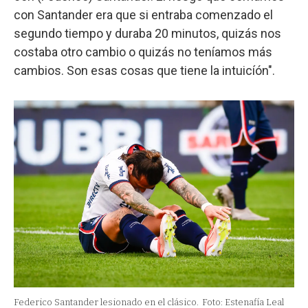
con Santander era que si entraba comenzado el
segundo tiempo y duraba 20 minutos, quizás nos
costaba otro cambio o quizás no teníamos más
cambios. Son esas cosas que tiene la intuicíón".
Federico Santander lesionado en el clásico.
Foto: Estenafía Leal