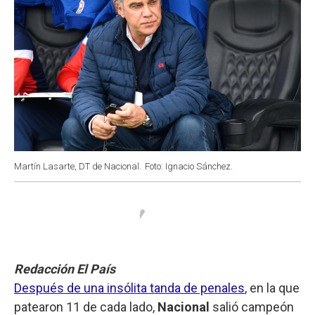
Martín Lasarte, DT de Nacional.
Foto: Ignacio Sánchez.
Redacción El País
Después de una insólita tanda de penales
, en la que
patearon 11 de cada lado,
Nacional
salió campeón