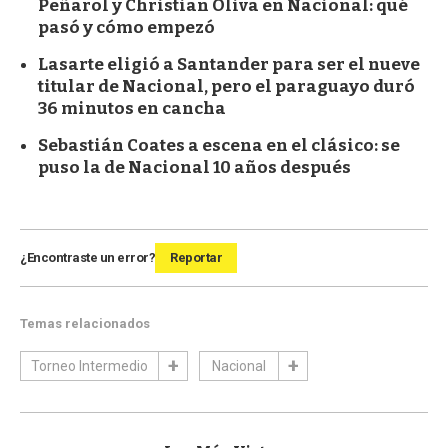
Peñarol y Christian Oliva en Nacional: qué
pasó y cómo empezó
Lasarte eligió a Santander para ser el nueve
titular de Nacional, pero el paraguayo duró
36 minutos en cancha
Sebastián Coates a escena en el clásico: se
puso la de Nacional 10 años después
¿Encontraste un error?
Reportar
Temas relacionados
Torneo Intermedio
Nacional