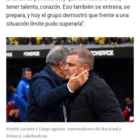
tener talento, corazón. Eso también se entrena, se
prepara, y hoy el grupo demostró que frente a una
situación límite pudo superarla".
Martín Lasarte y Diego Aguirre, entrenadores de Nacional y
Peñarol, saludándose.