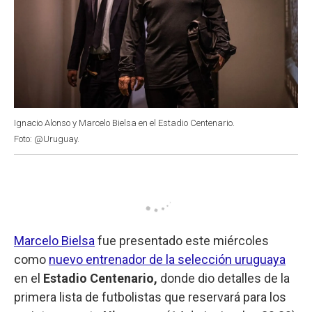
Ignacio Alonso y Marcelo Bielsa en el Estadio Centenario.
Foto: @Uruguay.
Marcelo Bielsa
fue presentado este miércoles
como
nuevo entrenador de la selección uruguaya
en el
Estadio Centenario,
donde dio detalles de la
primera lista de futbolistas que reservará para los