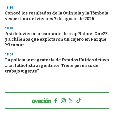
18:30
Conocé los resultados de la Quiniela y la Tómbola
vespertina del viernes 7 de agosto de 2026
18:10
Así detuvieron al cantante de trap Nahuel One23
y a chilenos que explotaron un cajero en Parque
Miramar
18:09
La policía inmigratoria de Estados Unidos detuvo
a un futbolista argentino: "Tiene permiso de
trabajo vigente"