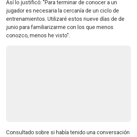
Así lo justificó: "Para terminar de conocer a un
jugador es necesaria la cercanía de un ciclo de
entrenamientos. Utilizaré estos nueve días de de
junio para familiarizarme con los que menos
conozco, menos he visto".
Consultado sobre si había tenido una conversación