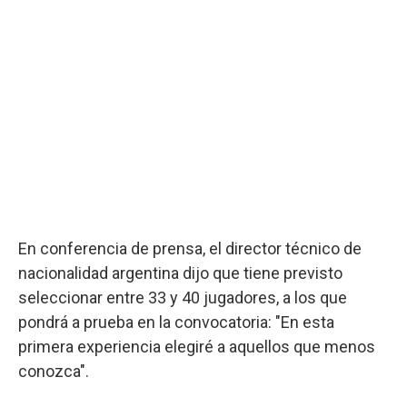
En conferencia de prensa, el director técnico de
nacionalidad argentina dijo que tiene previsto
seleccionar entre 33 y 40 jugadores, a los que
pondrá a prueba en la convocatoria: "En esta
primera experiencia elegiré a aquellos que menos
conozca".