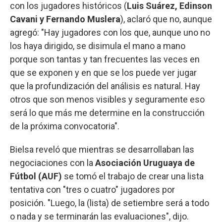
con los jugadores históricos (
Luis Suárez, Edinson
Cavani y Fernando Muslera
), aclaró que no, aunque
agregó: "Hay jugadores con los que, aunque uno no
los haya dirigido, se disimula el mano a mano
porque son tantas y tan frecuentes las veces en
que se exponen y en que se los puede ver jugar
que la profundización del análisis es natural. Hay
otros que son menos visibles y seguramente eso
será lo que más me determine en la construcción
de la próxima convocatoria".
Bielsa reveló que mientras se desarrollaban las
negociaciones con la
Asociación Uruguaya de
Fútbol (AUF)
se tomó el trabajo de crear una lista
tentativa con "tres o cuatro" jugadores por
posición. "Luego, la (lista) de setiembre será a todo
o nada y se terminarán las evaluaciones", dijo.