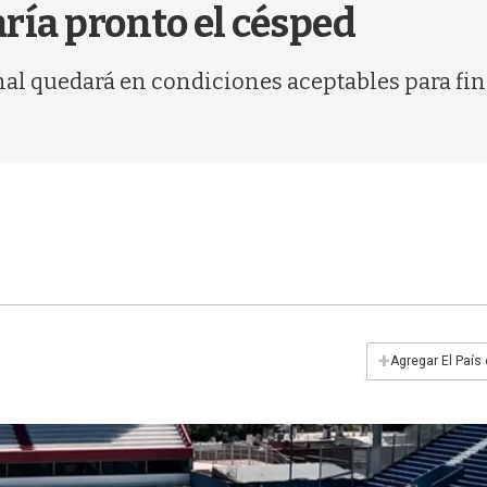
ría pronto el césped
nal quedará en condiciones aceptables para fin
+
Agregar El País