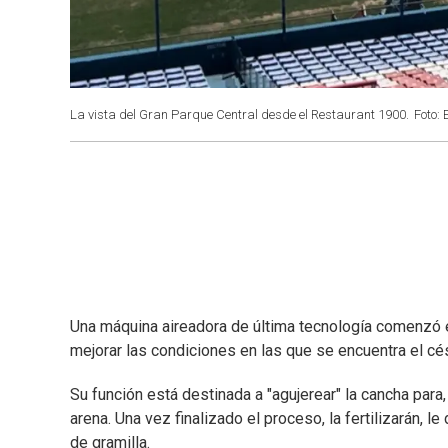
La vista del Gran Parque Central desde el Restaurant 1900.
Foto: 
Una máquina aireadora de última tecnología comenzó e
mejorar las condiciones en las que se encuentra el cé
Su función está destinada a "agujerear" la cancha par
arena. Una vez finalizado el proceso, la fertilizarán
de gramilla.