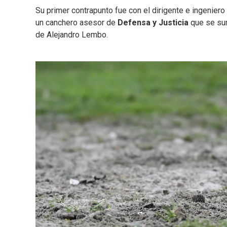
Su primer contrapunto fue con el dirigente e ingenie
un canchero asesor de
Defensa y Justicia
que se sum
de Alejandro Lembo.