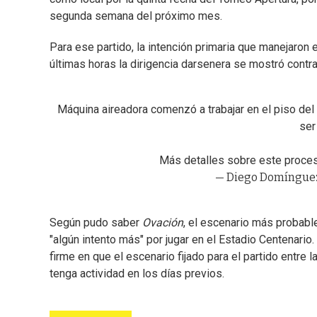
segunda semana del próximo mes.
Para ese partido, la intención primaria que manejaron en
últimas horas la dirigencia darsenera se mostró contra
Máquina aireadora comenzó a trabajar en el piso del
ser
Más detalles sobre este proce
— Diego Domínguez
Según pudo saber
Ovación
, el escenario más probabl
"algún intento más" por jugar en el Estadio Centenari
firme en que el escenario fijado para el partido entre 
tenga actividad en los días previos.