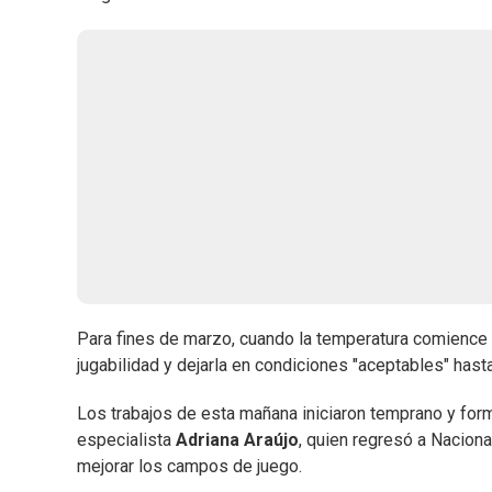
Para fines de marzo, cuando la temperatura comience a
jugabilidad y dejarla en condiciones "aceptables" hast
Los trabajos de esta mañana iniciaron temprano y form
especialista
Adriana Araújo
, quien regresó a Naciona
mejorar los campos de juego.