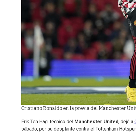
Cristiano Ronaldo en la previa del Manchester Uni
Erik Ten Hag, técnico del
Manchester United
, dejó a
sábado, por su desplante contra el Tottenham Hotspur