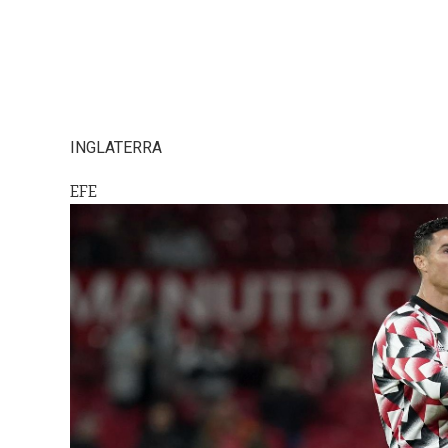
INGLATERRA
EFE