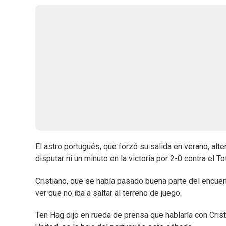
El astro portugués, que forzó su salida en verano, alte
disputar ni un minuto en la victoria por 2-0 contra el 
Cristiano, que se había pasado buena parte del encuen
ver que no iba a saltar al terreno de juego.
Ten Hag dijo en rueda de prensa que hablaría con Cris