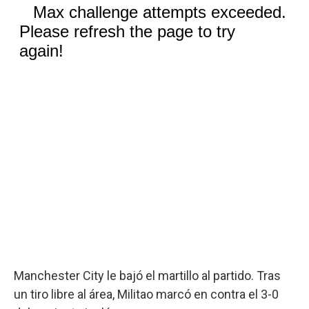
Manchester City le bajó el martillo al partido. Tras
un tiro libre al área, Militao marcó en contra el 3-0