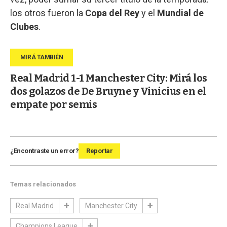
los otros fueron la
Copa del Rey
y el
Mundial de
Clubes
.
Real Madrid 1-1 Manchester City: Mirá los
dos golazos de De Bruyne y Vinicius en el
empate por semis
¿Encontraste un error?
Reportar
Temas relacionados
Real Madrid
Manchester City
Champions League