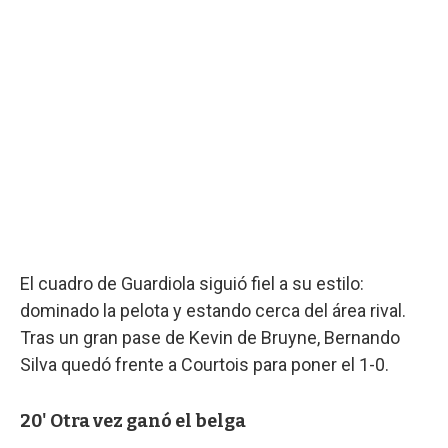
El cuadro de Guardiola siguió fiel a su estilo:
dominado la pelota y estando cerca del área rival.
Tras un gran pase de Kevin de Bruyne, Bernando
Silva quedó frente a Courtois para poner el 1-0.
20' Otra vez ganó el belga