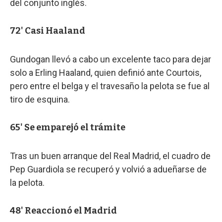
del conjunto inglés.
72' Casi Haaland
Gundogan llevó a cabo un excelente taco para dejar
solo a Erling Haaland, quien definió ante Courtois,
pero entre el belga y el travesaño la pelota se fue al
tiro de esquina.
65' Se emparejó el trámite
Tras un buen arranque del Real Madrid, el cuadro de
Pep Guardiola se recuperó y volvió a adueñarse de
la pelota.
48' Reaccionó el Madrid