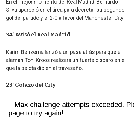
En el mejor momento del Real Madrid, Bernardo
Silva apareció en el área para decretar su segundo
gol del partido y el 2-0 a favor del Manchester City.
34' Avisó el Real Madrid
Karim Benzema lanzó a un pase atrás para que el
alemán Toni Kroos realizara un fuerte disparo en el
que la pelota dio en el travesaño.
23' Golazo del City