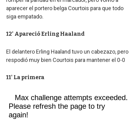
aparecer el portero belga Courtois para que todo
siga empatado.
12' Apareció Erling Haaland
El delantero Erling Haaland tuvo un cabezazo, pero
respodió muy bien Courtois para mantener el 0-0
11' La primera