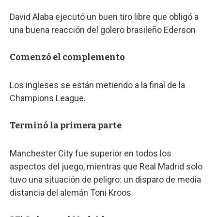
David Alaba ejecutó un buen tiro libre que obligó a
una buena reacción del golero brasileño Ederson
Comenzó el complemento
Los ingleses se están metiendo a la final de la
Champions League.
Terminó la primera parte
Manchester City fue superior en todos los
aspectos del juego, mientras que Real Madrid solo
tuvo una situación de peligro: un disparo de media
distancia del alemán Toni Kroos.