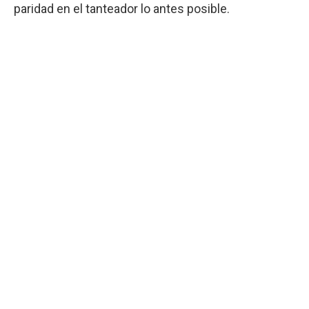
paridad en el tanteador lo antes posible.