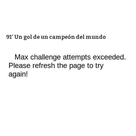
91' Un gol de un campeón del mundo