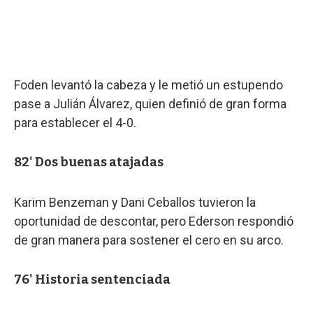
Foden levantó la cabeza y le metió un estupendo
pase a Julián Álvarez, quien definió de gran forma
para establecer el 4-0.
82' Dos buenas atajadas
Karim Benzeman y Dani Ceballos tuvieron la
oportunidad de descontar, pero Ederson respondió
de gran manera para sostener el cero en su arco.
76' Historia sentenciada