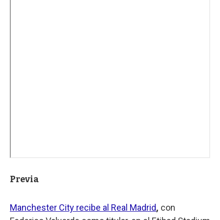
Previa
Manchester City recibe al Real Madrid
,
con