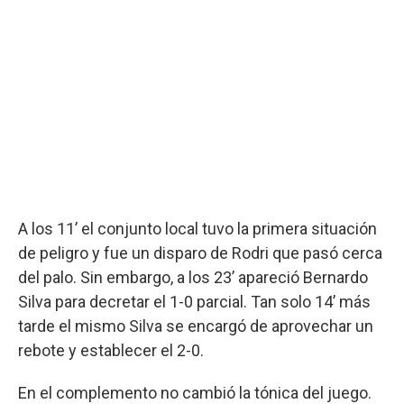
A los 11’ el conjunto local tuvo la primera situación
de peligro y fue un disparo de Rodri que pasó cerca
del palo. Sin embargo, a los 23’ apareció Bernardo
Silva para decretar el 1-0 parcial. Tan solo 14’ más
tarde el mismo Silva se encargó de aprovechar un
rebote y establecer el 2-0.
En el complemento no cambió la tónica del juego.