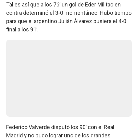
Tal es así que a los 76’ un gol de Eder Militao en
contra determinó el 3-0 momentáneo. Hubo tiempo
para que el argentino Julián Álvarez pusiera el 4-0
final a los 91’.
Federico Valverde disputó los 90’ con el Real
Madrid y no pudo lograr uno de los grandes