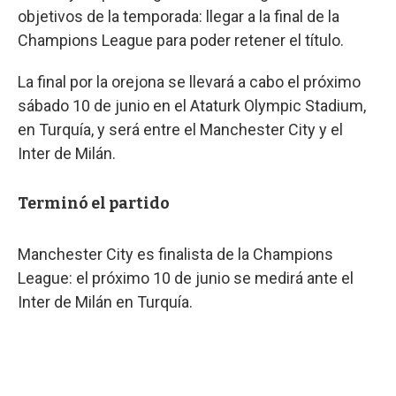
objetivos de la temporada: llegar a la final de la
Champions League para poder retener el título.
La final por la orejona se llevará a cabo el próximo
sábado 10 de junio en el Ataturk Olympic Stadium,
en Turquía, y será entre el Manchester City y el
Inter de Milán.
Terminó el partido
Manchester City es finalista de la Champions
League: el próximo 10 de junio se medirá ante el
Inter de Milán en Turquía.