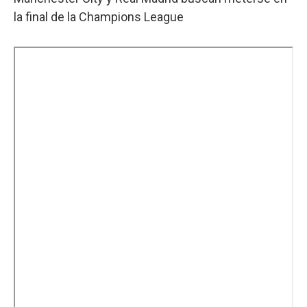
la final de la Champions League