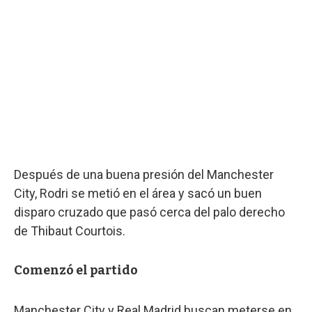
Después de una buena presión del Manchester
City, Rodri se metió en el área y sacó un buen
disparo cruzado que pasó cerca del palo derecho
de Thibaut Courtois.
Comenzó el partido
Manchester City y Real Madrid buscan meterse en