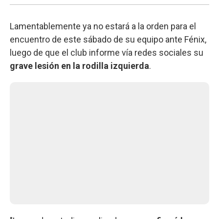
Lamentablemente ya no estará a la orden para el
encuentro de este sábado de su equipo ante Fénix,
luego de que el club informe vía redes sociales su
grave lesión en la rodilla izquierda
.