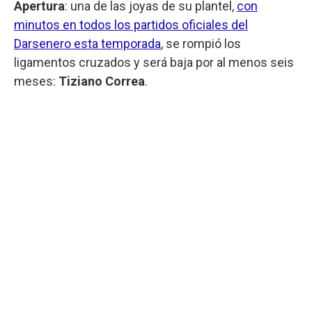
Apertura
: una de las joyas de su plantel,
con
minutos en todos los partidos oficiales del
Darsenero esta temporada
, se rompió los
ligamentos cruzados y será baja por al menos seis
meses:
Tiziano Correa
.