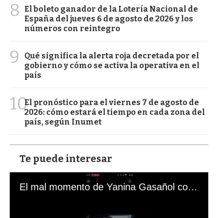
8
El boleto ganador de la Lotería Nacional de
España del jueves 6 de agosto de 2026 y los
números con reintegro
9
Qué significa la alerta roja decretada por el
gobierno y cómo se activa la operativa en el
país
10
El pronóstico para el viernes 7 de agosto de
2026: cómo estará el tiempo en cada zona del
país, según Inumet
Te puede interesar
El mal momento de Yanina Gasañol con un hincha argentino en "Subrayado"