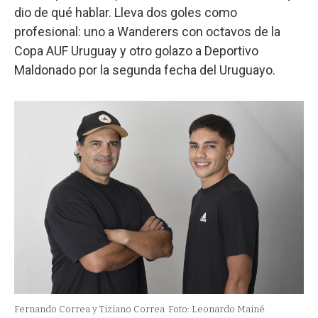
dio de qué hablar. Lleva dos goles como
profesional: uno a Wanderers con octavos de la
Copa AUF Uruguay y otro golazo a Deportivo
Maldonado por la segunda fecha del Uruguayo.
Fernando Correa y Tiziano Correa
Foto: Leonardo Mainé.