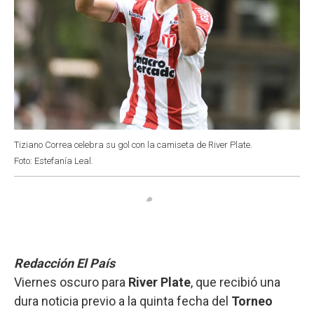
Tiziano Correa celebra su gol con la camiseta de River Plate.
Foto: Estefanía Leal.
Redacción El País
Viernes oscuro para
River Plate
, que recibió una
dura noticia previo a la quinta fecha del
Torneo