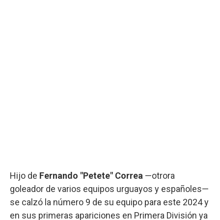
Hijo de
Fernando "Petete" Correa
—otrora
goleador de varios equipos urguayos y españoles—
se calzó la número 9 de su equipo para este 2024 y
en sus primeras apariciones en Primera División ya