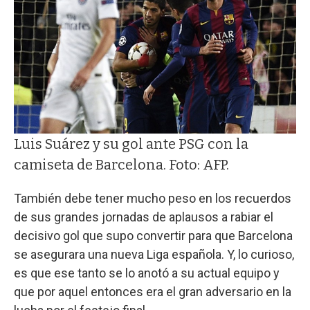
Luis Suárez y su gol ante PSG con la
camiseta de Barcelona. Foto: AFP.
También debe tener mucho peso en los recuerdos
de sus grandes jornadas de aplausos a rabiar el
decisivo gol que supo convertir para que Barcelona
se asegurara una nueva Liga española. Y, lo curioso,
es que ese tanto se lo anotó a su actual equipo y
que por aquel entonces era el gran adversario en la