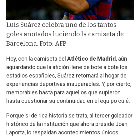
Luis Suárez celebra uno de los tantos
goles anotados luciendo la camiseta de
Barcelona. Foto: AFP.
Hoy, con la camiseta del
Atlético de Madrid
, aún
aguardando que la afición llene de bote a bote los
estadios españoles, Suárez retornará al hogar de
experiencias deportivas insuperables. Y, por cierto,
memorables hasta para aquellos que supieron
hasta cuestionar su continuidad en el equipo culé.
Porque si de rica historia se trata, al tercer goleador
histórico de la institución que ahora preside Joan
Laporta, lo respaldan acontecimientos únicos.