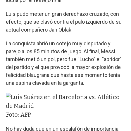
lucha por el festejo final.
Luis pudo meter un gran derechazo cruzado, con
efecto, que se clavó contra el palo izquierdo de su
actual compañero Jan Oblak.
La conquista abrió un cotejo muy disputado y
parejo a los 85 minutos de juego. Al final, Messi
también metió un gol, pero fue “Lucho” el “abridor”
del partido y el que provocó la mayor explosión de
felicidad blaugrana que hasta ese momento tenía
una espina clavada en la garganta.
Foto: AFP
No hay duda que en un escalafón de importancia