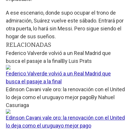
A ese escenario, donde supo ocupar el trono de
admiración, Suárez vuelve este sábado. Entrará por
otra puerta, lo hará sin Messi. Pero sigue siendo el
hogar de sus sueños.
RELACIONADAS
Federico Valverde volvió a un Real Madrid que
busca el pasaje a la final
By
Luis Prats
Federico Valverde volvió a un Real Madrid que
busca el pasaje a la final
Edinson Cavani vale oro: la renovación con el United
lo deja como el uruguayo mejor pago
By
Nahuel
Casuriaga
Edinson Cavani vale oro: la renovación con el United
lo deja como el uruguayo mejor pago