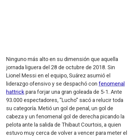
Ninguno más alto en su dimensión que aquella
jornada liguera del 28 de octubre de 2018. Sin
Lionel Messi en el equipo, Suárez asumió el
liderazgo ofensivo y se despachó con
fenomenal
hattrick
para forjar una gran goleada de 5-1. Ante
93.000 espectadores, “Lucho” sacó a relucir toda
su categoría. Metió un gol de penal, un gol de
cabeza y un fenomenal gol de derecha picando la
pelota ante la salida de Thibaut Courtois, a quien
estuvo muy cerca de volver a vencer para meter el