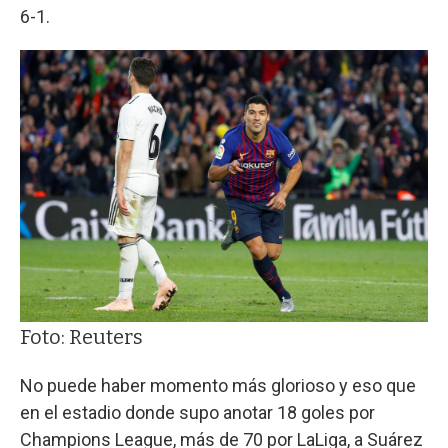
6-1.
Foto: Reuters
No puede haber momento más glorioso y eso que
en el estadio donde supo anotar 18 goles por
Champions League, más de 70 por LaLiga, a Suárez