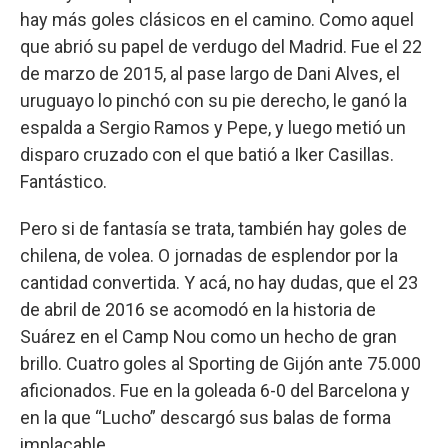
hay más goles clásicos en el camino. Como aquel
que abrió su papel de verdugo del Madrid. Fue el 22
de marzo de 2015, al pase largo de Dani Alves, el
uruguayo lo pinchó con su pie derecho, le ganó la
espalda a Sergio Ramos y Pepe, y luego metió un
disparo cruzado con el que batió a Iker Casillas.
Fantástico.
Pero si de fantasía se trata, también hay goles de
chilena, de volea. O jornadas de esplendor por la
cantidad convertida. Y acá, no hay dudas, que el 23
de abril de 2016 se acomodó en la historia de
Suárez en el Camp Nou como un hecho de gran
brillo. Cuatro goles al Sporting de Gijón ante 75.000
aficionados. Fue en la goleada 6-0 del Barcelona y
en la que “Lucho” descargó sus balas de forma
implacable.