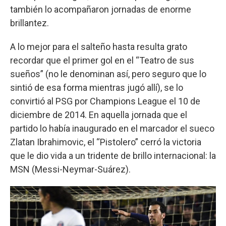
también lo acompañaron jornadas de enorme
brillantez.
A lo mejor para el salteño hasta resulta grato
recordar que el primer gol en el “Teatro de sus
sueños” (no le denominan así, pero seguro que lo
sintió de esa forma mientras jugó allí), se lo
convirtió al PSG por Champions League el 10 de
diciembre de 2014. En aquella jornada que el
partido lo había inaugurado en el marcador el sueco
Zlatan Ibrahimovic, el “Pistolero” cerró la victoria
que le dio vida a un tridente de brillo internacional: la
MSN (Messi-Neymar-Suárez).