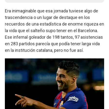
Era inimaginable que esa jornada tuviese algo de
trascendencia o un lugar de destaque en los
recuerdos de una estadística de enorme riqueza en
la vida que el salteño supo tener en el Barcelona.
Ese infernal goleador de 198 tantos, 97 asistencias
en 283 partidos parecía que podía tener larga vida
en la institución catalana, pero no fue así.