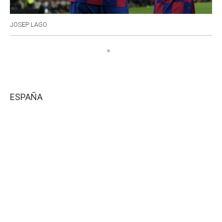
JOSEP LAGO
ESPAÑA