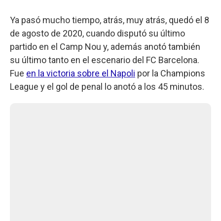
Ya pasó mucho tiempo, atrás, muy atrás, quedó el 8
de agosto de 2020, cuando disputó su último
partido en el Camp Nou y, además anotó también
su último tanto en el escenario del FC Barcelona.
Fue
en la victoria sobre el Napoli
por la Champions
League y el gol de penal lo anotó a los 45 minutos.