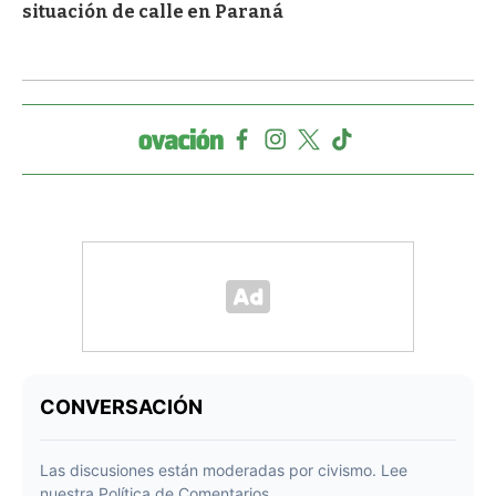
situación de calle en Paraná