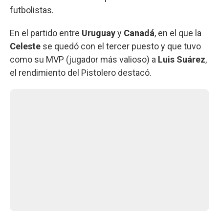
futbolistas.
En el partido entre
Uruguay
y
Canadá
, en el que la
Celeste
se quedó con el tercer puesto y que tuvo
como su MVP (jugador más valioso) a
Luis Suárez
,
el rendimiento del Pistolero destacó.