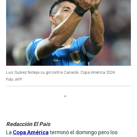
Luis Suárez festeja su gol contra Canadá- Copa América 2024.
Foto: AFP.
Redacción El País
La
Copa América
terminó el domingo pero los