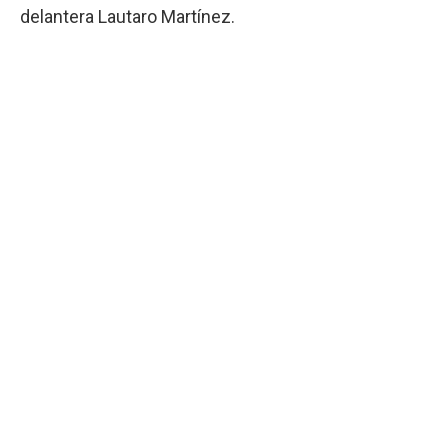
delantera Lautaro Martínez.