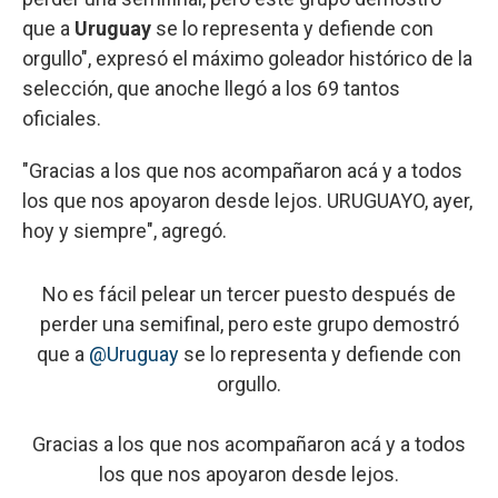
que a
Uruguay
se lo representa y defiende con
orgullo", expresó el máximo goleador histórico de la
selección, que anoche llegó a los 69 tantos
oficiales.
"Gracias a los que nos acompañaron acá y a todos
los que nos apoyaron desde lejos. URUGUAYO, ayer,
hoy y siempre", agregó.
No es fácil pelear un tercer puesto después de
perder una semifinal, pero este grupo demostró
que a
@Uruguay
se lo representa y defiende con
orgullo.
Gracias a los que nos acompañaron acá y a todos
los que nos apoyaron desde lejos.