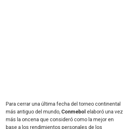
Para cerrar una última fecha del torneo continental
más antiguo del mundo,
Conmebol
elaboró una vez
más la oncena que consideró como la mejor en
base a los rendimientos personales de los