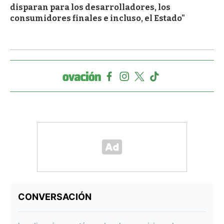
disparan para los desarrolladores, los
consumidores finales e incluso, el Estado"