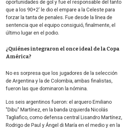
oportunidades de gol y fue el responsable del tanto
que a los 90+2' le dio el empare a la Celeste para
forzar la tanta de penales. Fue desde la línea de
sentencia que el equipo consiguió, finalmente, el
último lugar en el podio.
¿Quiénes integraron el once ideal de la Copa
América?
No es sorpresa que los jugadores de la selección
de Argentina y la de Colombia, ambas finalistas,
fueron las que dominaron la nómina.
Los seis argentinos fueron: el arquero Emiliano
"Dibu" Martínez, en la banda izquierda Nicolás
Tagliafico, como defensa central Lisandro Martínez,
Rodrigo de Paul y Ángel di María en el medio y en la