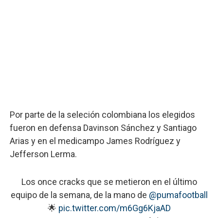
Por parte de la seleción colombiana los elegidos
fueron en defensa Davinson Sánchez y Santiago
Arias y en el medicampo James Rodríguez y
Jefferson Lerma.
Los once cracks que se metieron en el último
equipo de la semana, de la mano de
@pumafootball
🌟
pic.twitter.com/m6Gg6KjaAD