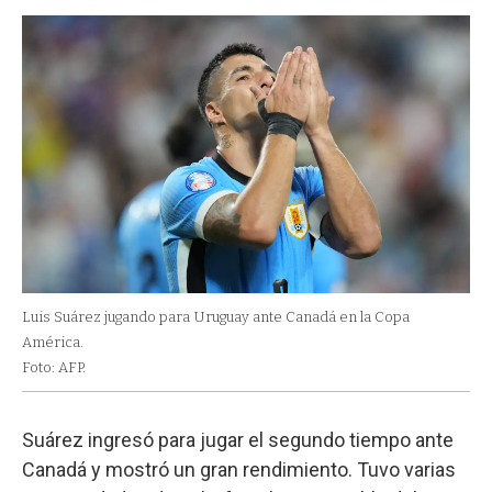
Luis Suárez jugando para Uruguay ante Canadá en la Copa
América.
Foto: AFP.
Suárez ingresó para jugar el segundo tiempo ante
Canadá y mostró un gran rendimiento. Tuvo varias