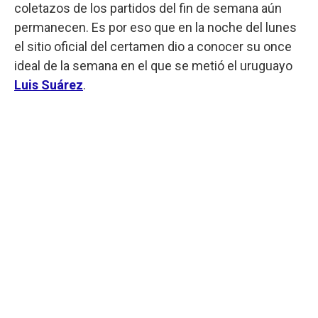
coletazos de los partidos del fin de semana aún
permanecen. Es por eso que en la noche del lunes
el sitio oficial del certamen dio a conocer su once
ideal de la semana en el que se metió el uruguayo
Luis Suárez
.