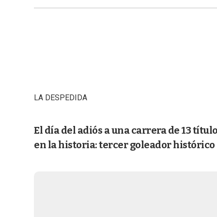
LA DESPEDIDA
El día del adiós a una carrera de 13 títu
en la historia: tercer goleador histórico