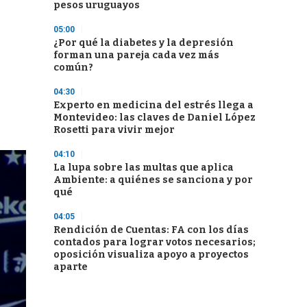
pesos uruguayos
05:00
¿Por qué la diabetes y la depresión
forman una pareja cada vez más
común?
04:30
Experto en medicina del estrés llega a
Montevideo: las claves de Daniel López
Rosetti para vivir mejor
04:10
La lupa sobre las multas que aplica
Ambiente: a quiénes se sanciona y por
qué
04:05
Rendición de Cuentas: FA con los días
contados para lograr votos necesarios;
oposición visualiza apoyo a proyectos
aparte