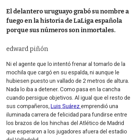
El delantero uruguayo grabó su nombre a
fuego en la historia de LaLiga española
porque sus números son inmortales.
edward piñón
Ni el agente que lo intentó frenar al tomarlo de la
mochila que cargó en su espalda, ni aunque le
hubiesen puesto un vallado de 2 metros de altura.
Nada lo iba a detener. Como pasa en la cancha
cuando persigue objetivos. Al igual que el resto de
sus compañeros,
Luis Suárez
emprendió una
iluminada carrera de felicidad para fundirse entre
los brazos de los hinchas del Atlético de Madrid
que esperaron a los jugadores afuera del estadio
del Valladolid.