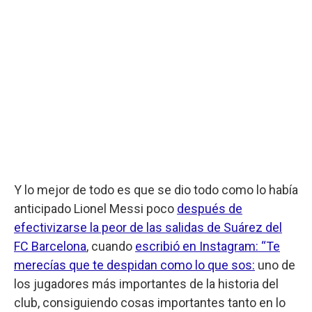
Y lo mejor de todo es que se dio todo como lo había
anticipado Lionel Messi poco
después de
efectivizarse la peor de las salidas de Suárez del
FC Barcelona
, cuando
escribió en Instagram: “Te
merecías que te despidan como lo que sos:
uno de
los jugadores más importantes de la historia del
club, consiguiendo cosas importantes tanto en lo