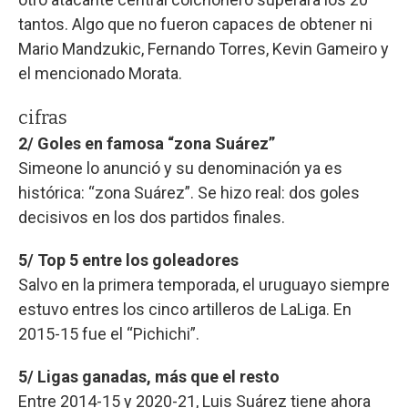
tantos. Algo que no fueron capaces de obtener ni
Mario Mandzukic, Fernando Torres, Kevin Gameiro y
el mencionado Morata.
cifras
2/ Goles en famosa “zona Suárez”
Simeone lo anunció y su denominación ya es
histórica: “zona Suárez”. Se hizo real: dos goles
decisivos en los dos partidos finales.
5/ Top 5 entre los goleadores
Salvo en la primera temporada, el uruguayo siempre
estuvo entres los cinco artilleros de LaLiga. En
2015-15 fue el “Pichichi”.
5/ Ligas ganadas, más que el resto
Entre 2014-15 y 2020-21, Luis Suárez tiene ahora