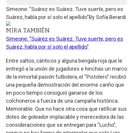
Simeone: "Suárez es Suárez. Tuve suerte, pero es
Suárez, habla por sí solo el apellido"
By
Sofía Berardi
MIRA TAMBIÉN
Simeone: "Suárez es Suárez. Tuve suerte, pero es
Suárez, habla por sí solo el apellido"
Entre saltos, cánticos y alguna bengala roja que le
entregó a la unión de jugadores e hinchas un marco
de la inmortal pasión futbolera, el “Pistolero” recibió
una pequeña demostración del enorme cariño que
en poco tiempo consiguió ganarse de los
colchoneros a fuerza de una campaña histórica.
Memorable. Que no hace otra cosa que ratificar sus
dotes de goleador implacable y merecedora de las
consideraciones que se entregan para “Lucho”,
porque no hay forma de interpretar que esta Liga