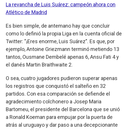
La revancha de Luis Suárez: campeón ahora con
Atlético de Madrid
Es bien simple, de antemano hay que concluir
como lo definió la propia Liga en la cuenta oficial de
Twitter: “¡Eres enorme, Luis Suárez”. Es que, por
ejemplo, Antoine Griezmann terminó metiendo 13
tantos, Ousmane Dembelé apenas 6, Ansu Fati 4 y
el danés Martin Braithwaite 2.
O sea, cuatro jugadores pudieron superar apenas
los registros que conquistó el salteño en 32
partidos. Con esa comparación se defiende el
agradecimiento colchonero a Josep Maria
Bartomeu, el presidente del Barcelona que se unió
a Ronald Koeman para empujar por la puerta de
atrás al uruguayo y dar paso a una decepcionante