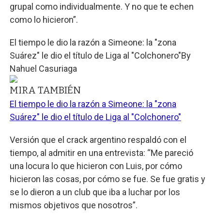
grupal como individualmente. Y no que te echen
como lo hicieron”.
El tiempo le dio la razón a Simeone: la "zona
Suárez" le dio el título de Liga al "Colchonero"
By
Nahuel Casuriaga
MIRA TAMBIÉN
El tiempo le dio la razón a Simeone: la "zona
Suárez" le dio el título de Liga al "Colchonero"
Versión que el crack argentino respaldó con el
tiempo, al admitir en una entrevista: “Me pareció
una locura lo que hicieron con Luis, por cómo
hicieron las cosas, por cómo se fue. Se fue gratis y
se lo dieron a un club que iba a luchar por los
mismos objetivos que nosotros”.