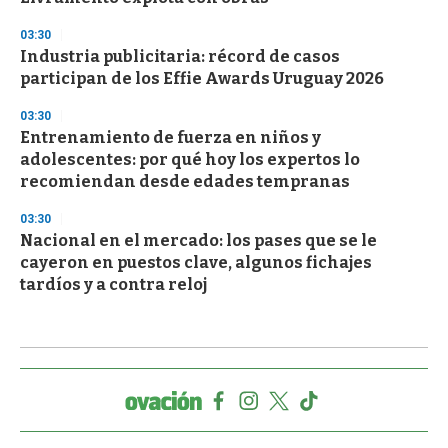
03:30
Industria publicitaria: récord de casos
participan de los Effie Awards Uruguay 2026
03:30
Entrenamiento de fuerza en niños y
adolescentes: por qué hoy los expertos lo
recomiendan desde edades tempranas
03:30
Nacional en el mercado: los pases que se le
cayeron en puestos clave, algunos fichajes
tardíos y a contra reloj