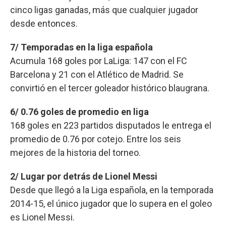
cinco ligas ganadas, más que cualquier jugador
desde entonces.
7/ Temporadas en la liga española
Acumula 168 goles por LaLiga: 147 con el FC
Barcelona y 21 con el Atlético de Madrid. Se
convirtió en el tercer goleador histórico blaugrana.
6/ 0.76 goles de promedio en liga
168 goles en 223 partidos disputados le entrega el
promedio de 0.76 por cotejo. Entre los seis
mejores de la historia del torneo.
2/ Lugar por detrás de Lionel Messi
Desde que llegó a la Liga española, en la temporada
2014-15, el único jugador que lo supera en el goleo
es Lionel Messi.