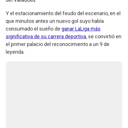
Y el estacionamiento del feudo del escenario, en el
que minutos antes un nuevo gol suyo había
consumado el sueño de
ganar LaLiga más
significativa de su carrera deportiva
, se convirtió en
el primer palacio del reconocimiento a un 9 de
leyenda.