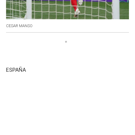
CESAR MANSO
ESPAÑA