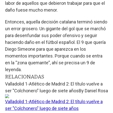
labor de aquellos que debieron trabajar para que el
daño fuese mucho menor.
Entonces, aquella decisión catalana terminó siendo
un error grosero. Un gigante del gol que se marchó
para desenfundar sus poder ofensivo y seguir
haciendo daño en el fútbol español. El 9 que quería
Diego Simeone para que aparezca en los
momentos importantes. Porque cuando se entra
en la “zona quemante”, ahí se precisa un 9 de
leyenda.
RELACIONADAS
Valladolid 1-Atlético de Madrid 2: El título vuelve a
ser "Colchonero" luego de siete años
By
Daniel Rosa
Valladolid 1-Atlético de Madrid 2: El título vuelve a
ser "Colchonero" luego de siete años