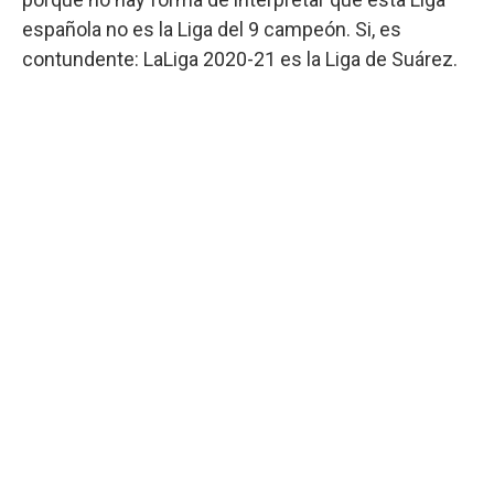
española no es la Liga del 9 campeón. Si, es
contundente: LaLiga 2020-21 es la Liga de Suárez.