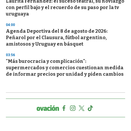
Laurita Fernández: el suceso teatral, su noviazgo
con perfil bajo y el recuerdo de su paso por la tv
uruguaya
04:00
Agenda Deportiva del 8 de agosto de 2026:
Peñarol por el Clausura, fútbol argentino,
amistosos y Uruguay en básquet
03:56
"Más burocracia y complicación":
supermercados y comercios cuestionan medida
de informar precios por unidad y piden cambios