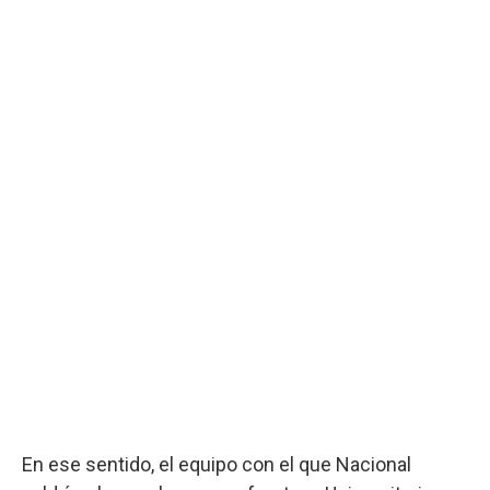
En ese sentido, el equipo con el que Nacional