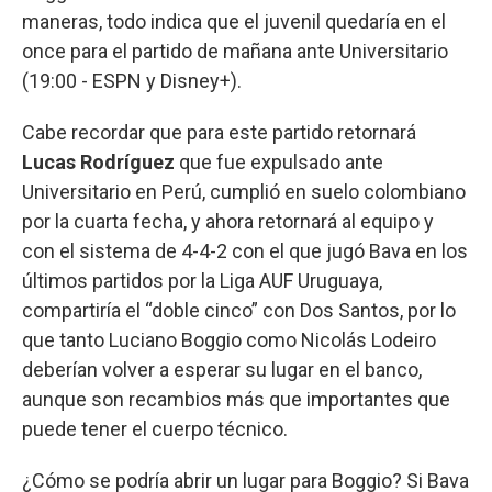
maneras, todo indica que el juvenil quedaría en el
once para el partido de mañana ante Universitario
(19:00 - ESPN y Disney+).
Cabe recordar que para este partido retornará
Lucas Rodríguez
que fue expulsado ante
Universitario en Perú, cumplió en suelo colombiano
por la cuarta fecha, y ahora retornará al equipo y
con el sistema de 4-4-2 con el que jugó Bava en los
últimos partidos por la Liga AUF Uruguaya,
compartiría el “doble cinco” con Dos Santos, por lo
que tanto Luciano Boggio como Nicolás Lodeiro
deberían volver a esperar su lugar en el banco,
aunque son recambios más que importantes que
puede tener el cuerpo técnico.
¿Cómo se podría abrir un lugar para Boggio? Si Bava