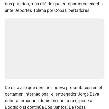
dos partidos, más allá de que compartieron cancha
ante Deportes Tolima por Copa Libertadores.
De cara a lo que será una nueva presentación en el
certamen internacional, el entrenador Jorge Bava
deberá tomar una decisión que será si pone a
Boggio o si continúa Dos Santos. De todas