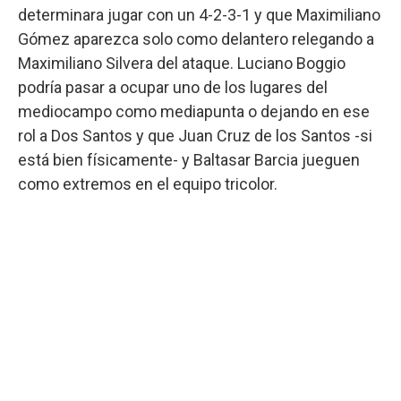
determinara jugar con un 4-2-3-1 y que Maximiliano
Gómez aparezca solo como delantero relegando a
Maximiliano Silvera del ataque. Luciano Boggio
podría pasar a ocupar uno de los lugares del
mediocampo como mediapunta o dejando en ese
rol a Dos Santos y que Juan Cruz de los Santos -si
está bien físicamente- y Baltasar Barcia jueguen
como extremos en el equipo tricolor.