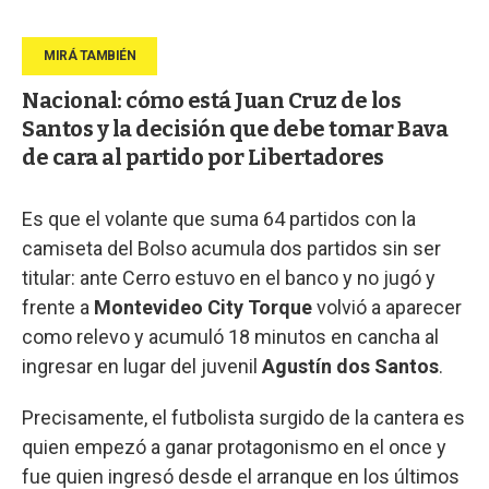
Nacional: cómo está Juan Cruz de los
Santos y la decisión que debe tomar Bava
de cara al partido por Libertadores
Es que el volante que suma 64 partidos con la
camiseta del Bolso acumula dos partidos sin ser
titular: ante Cerro estuvo en el banco y no jugó y
frente a
Montevideo City Torque
volvió a aparecer
como relevo y acumuló 18 minutos en cancha al
ingresar en lugar del juvenil
Agustín dos Santos
.
Precisamente, el futbolista surgido de la cantera es
quien empezó a ganar protagonismo en el once y
fue quien ingresó desde el arranque en los últimos