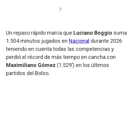
Un repaso rápido marca que
Luciano Boggio
suma
1.504 minutos jugados en
Nacional
durante 2026
teniendo en cuenta todas las competencias y
perdió el récord de más tiempo en cancha con
Maximiliano Gómez
(1.529’) en los últimos
partidos del Bolso.