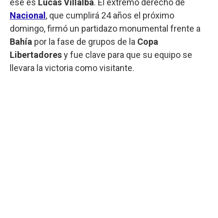
ese es
Lucas Villalba
. El extremo derecho de
Nacional
, que cumplirá 24 años el próximo
domingo, firmó un partidazo monumental frente a
Bahía
por la fase de grupos de la
Copa
Libertadores
y fue clave para que su equipo se
llevara la victoria como visitante.