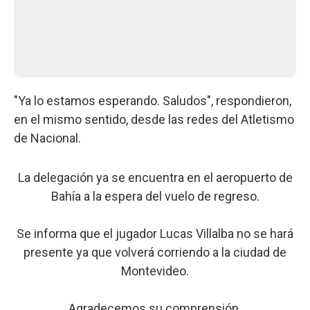
"Ya lo estamos esperando. Saludos", respondieron,
en el mismo sentido, desde las redes del Atletismo
de Nacional.
La delegación ya se encuentra en el aeropuerto de
Bahía a la espera del vuelo de regreso.
Se informa que el jugador Lucas Villalba no se hará
presente ya que volverá corriendo a la ciudad de
Montevideo.
Agradecemos su comprensión.