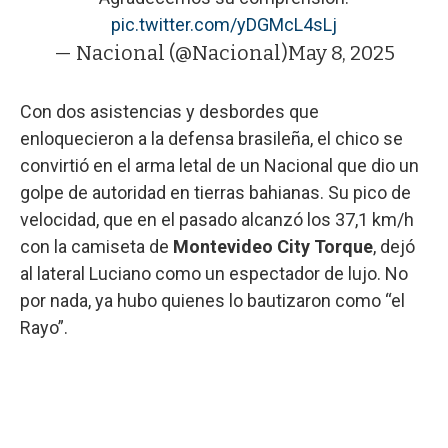
pic.twitter.com/yDGMcL4sLj
— Nacional (@Nacional)
May 8, 2025
Con dos asistencias y desbordes que
enloquecieron a la defensa brasileña, el chico se
convirtió en el arma letal de un Nacional que dio un
golpe de autoridad en tierras bahianas. Su pico de
velocidad, que en el pasado alcanzó los 37,1 km/h
con la camiseta de
Montevideo City Torque
, dejó
al lateral Luciano como un espectador de lujo. No
por nada, ya hubo quienes lo bautizaron como “el
Rayo”.