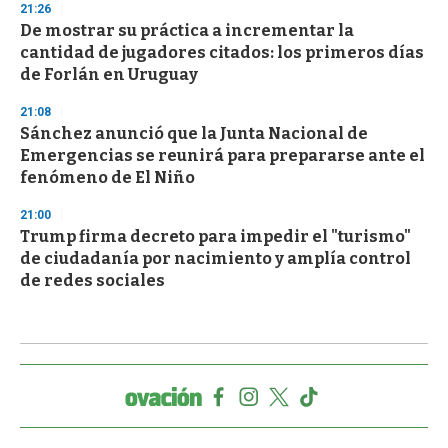
21:26
De mostrar su práctica a incrementar la
cantidad de jugadores citados: los primeros días
de Forlán en Uruguay
21:08
Sánchez anunció que la Junta Nacional de
Emergencias se reunirá para prepararse ante el
fenómeno de El Niño
21:00
Trump firma decreto para impedir el "turismo"
de ciudadanía por nacimiento y amplía control
de redes sociales