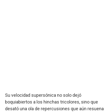
Su velocidad supersónica no solo dejó
boquiabiertos a los hinchas tricolores, sino que
desató una ola de repercusiones que aún resuena