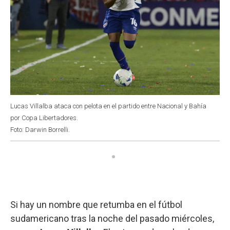
Lucas Villalba ataca con pelota en el partido entre Nacional y Bahía
por Copa Libertadores.
Foto: Darwin Borrelli.
Si hay un nombre que retumba en el fútbol
sudamericano tras la noche del pasado miércoles,