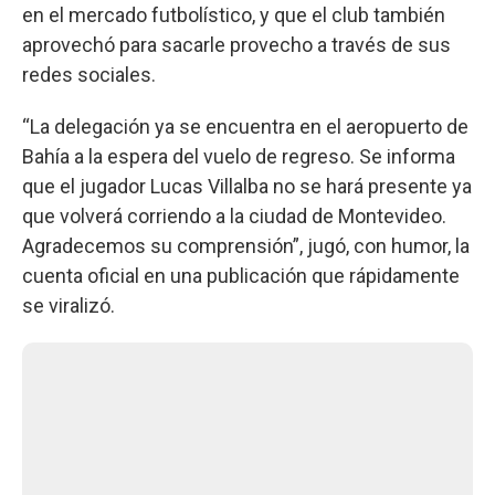
en el mercado futbolístico, y que el club también
aprovechó para sacarle provecho a través de sus
redes sociales.
“La delegación ya se encuentra en el aeropuerto de
Bahía a la espera del vuelo de regreso. Se informa
que el jugador Lucas Villalba no se hará presente ya
que volverá corriendo a la ciudad de Montevideo.
Agradecemos su comprensión”, jugó, con humor, la
cuenta oficial en una publicación que rápidamente
se viralizó.