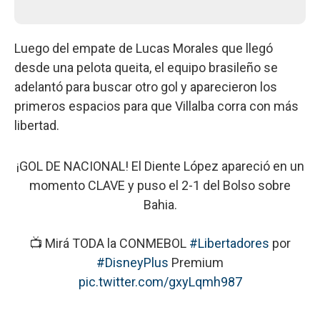
Luego del empate de Lucas Morales que llegó
desde una pelota queita, el equipo brasileño se
adelantó para buscar otro gol y aparecieron los
primeros espacios para que Villalba corra con más
libertad.
¡GOL DE NACIONAL! El Diente López apareció en un
momento CLAVE y puso el 2-1 del Bolso sobre
Bahia.
📺 Mirá TODA la CONMEBOL
#Libertadores
por
#DisneyPlus
Premium
pic.twitter.com/gxyLqmh987