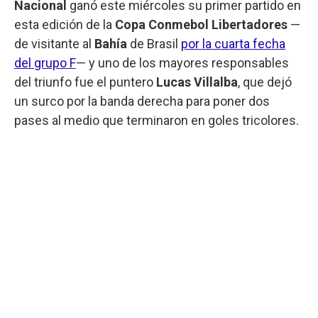
Nacional
ganó este miércoles su primer partido en
esta edición de la
Copa Conmebol Libertadores
—
de visitante al
Bahía
de Brasil
por la cuarta fecha
del grupo F
— y uno de los mayores responsables
del triunfo fue el puntero
Lucas Villalba
, que dejó
un surco por la banda derecha para poner dos
pases al medio que terminaron en goles tricolores.