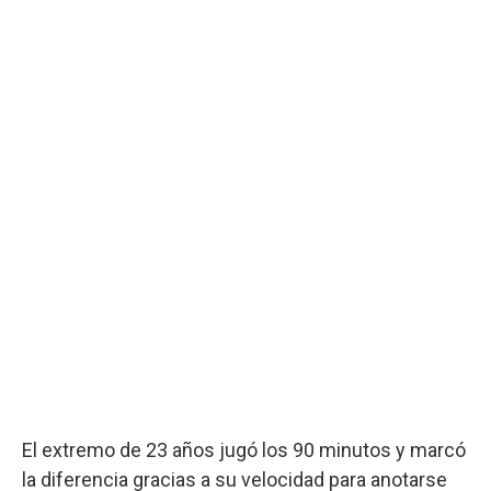
El extremo de 23 años jugó los 90 minutos y marcó
la diferencia gracias a su velocidad para anotarse