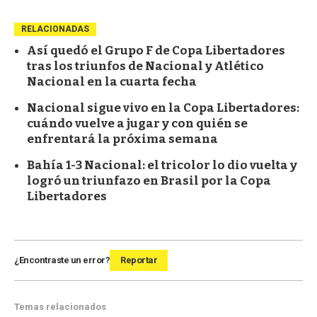
RELACIONADAS
Así quedó el Grupo F de Copa Libertadores
tras los triunfos de Nacional y Atlético
Nacional en la cuarta fecha
Nacional sigue vivo en la Copa Libertadores:
cuándo vuelve a jugar y con quién se
enfrentará la próxima semana
Bahía 1-3 Nacional: el tricolor lo dio vuelta y
logró un triunfazo en Brasil por la Copa
Libertadores
¿Encontraste un error?
Reportar
Temas relacionados