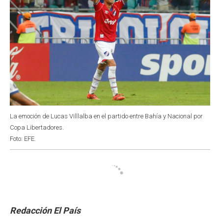
La emoción de Lucas Villlalba en el partido entre Bahía y Nacional por
Copa Libertadores.
Foto: EFE.
Redacción El País