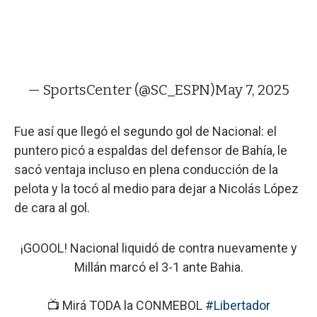
— SportsCenter (@SC_ESPN)
May 7, 2025
Fue así que llegó el segundo gol de Nacional: el
puntero picó a espaldas del defensor de Bahía, le
sacó ventaja incluso en plena conducción de la
pelota y la tocó al medio para dejar a Nicolás López
de cara al gol.
¡GOOOL! Nacional liquidó de contra nuevamente y
Millán marcó el 3-1 ante Bahia.
📺 Mirá TODA la CONMEBOL
#Libertador