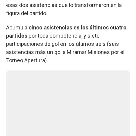
esas dos asistencias que lo transformaron en la
figura del partido.
Acumula
cinco asistencias en los últimos cuatro
partidos
por toda competencia, y siete
participaciones de gol en los últimos seis (seis
asistencias más un gol a Miramar Misiones por el
Torneo Apertura).