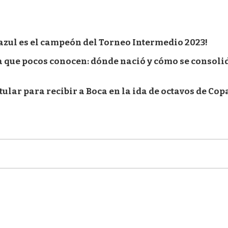
iazul es el campeón del Torneo Intermedio 2023!
a que pocos conocen: dónde nació y cómo se consoli
tular para recibir a Boca en la ida de octavos de Cop