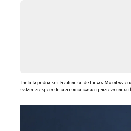
Distinta podría ser la situación de
Lucas Morales
, qu
está a la espera de una comunicación para evaluar su