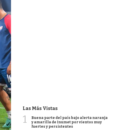
Las Más Vistas
1
Buena parte del país bajo alerta naranja
y amarilla de Inumet por vientos muy
fuertes y persistentes