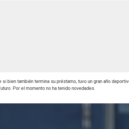
e si bien también termina su préstamo, tuvo un gran año deportiv
 futuro. Por el momento no ha tenido novedades.