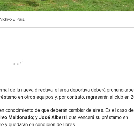
Archivo El País.
rmal de la nueva directiva, el área deportiva deberá pronunciarse
stamo en otros equipos y, por contrato, regresarán al club en 2
enen conocimiento de que deberán cambiar de aires. Es el caso de
ivo Maldonado
; y
José Alberti
, que vencerá su préstamo en
e y quedarán en condición de libres.