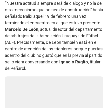
“Nuestra actitud siempre será de diálogo y no la de
otro mecanismo que no sea de construcción” había
señalado Balbi aquel 19 de febrero una vez
terminado el encuentro en el que estuvo presente
Marcelo De León
, actual director del departamento
de arbitrajes de la Asociación Uruguaya de Fútbol
(AUF). Precisamente, De León también está en el
centro de atención de los tricolores porque puertas
adentro del club no gustó que en la previa al partido
se lo viera conversando con
Ignacio Ruglio
, titular
de Peñarol.