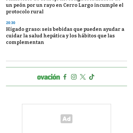
un peón por un rayo en Cerro Largo incumple el
protocolo rural
20:30
Hígado graso: seis bebidas que pueden ayudar a
cuidar la salud hepática y los hábitos que las
complementan