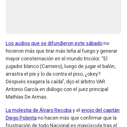
Los audios que se difundieron este sábado
no
hicieron más que tirar más leña al fuego y generar
mayor consternación en el mundo tricolor. “El
jugador blanco (Carneiro), luego de jugar el balón,
arrastra el pie y lo da contra el piso, ¿okey?
Después exagera la caída”, dijo el árbitro VAR
Antonio García en diálogo con el juez principal
Mathías De Armas.
La molestia de Álvaro Recoba
y el
enojo del capitán
Diego Polenta
no hacen más que confirmar que la
frustración de todo Nacional es mayúscula tras el