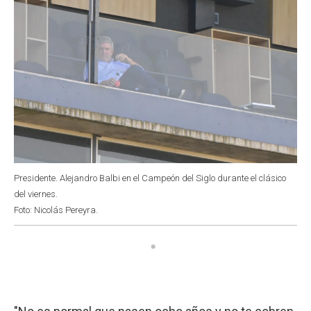
Presidente. Alejandro Balbi en el Campeón del Siglo durante el clásico
del viernes.
Foto: Nicolás Pereyra.