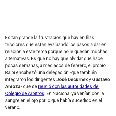
Es tan grande la frustración que hay en filas
tricolores que están evaluando los pasos a dar en
relación a este tema porque no le quedan muchas
alternativas. Es que no hay que olvidar que hace
pocas semanas, a mediados de febrero, el propio
Balbi encabezó una delegación -que también
integraron los dirigentes
José Decurnex
y
Gustavo
Amoza
- que se
reunió con las autoridades del
Colegio de Árbitros
. En Nacional ya venían con la
sangre en el ojo por lo que había sucedido en el
verano.