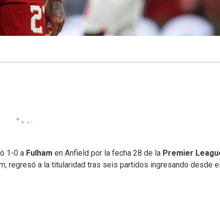
ó 1-0 a
Fulham
en Anfield por la fecha 28 de la
Premier Leagu
, regresó a la titularidad tras seis partidos ingresando desde e