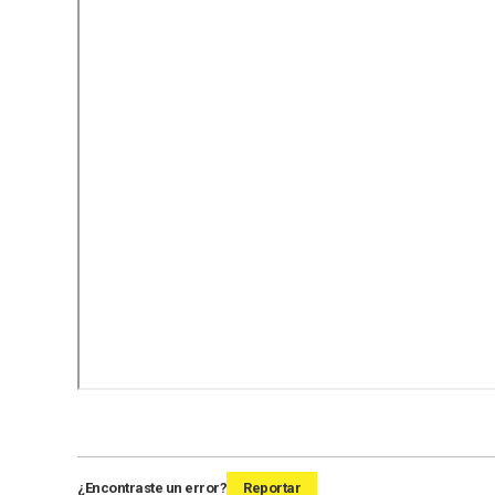
¿Encontraste un error?
Reportar