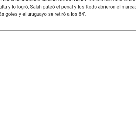
alta y lo logró, Salah pateó el penal y los Reds abrieron el marca
s goles y el uruguayo se retiró a los 84'.