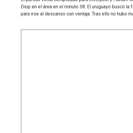
Diop en el área en el minuto 38. El uruguayo buscó la f
para irse al descanso con ventaja. Tras ello no hubo má