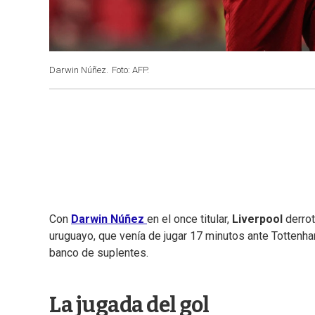
Darwin Núñez.
Foto: AFP.
Con
Darwin Núñez
en el once titular,
Liverpool
derrot
uruguayo, que venía de jugar 17 minutos ante Tottenham
banco de suplentes.
La jugada del gol