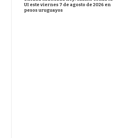
UI este viernes 7 de agosto de 2026 en
pesos uruguayos