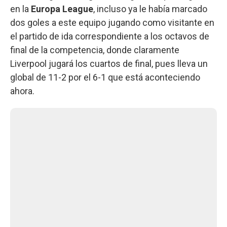
en la
Europa League
, incluso ya le había marcado
dos goles a este equipo jugando como visitante en
el partido de ida correspondiente a los octavos de
final de la competencia, donde claramente
Liverpool jugará los cuartos de final, pues lleva un
global de 11-2 por el 6-1 que está aconteciendo
ahora.