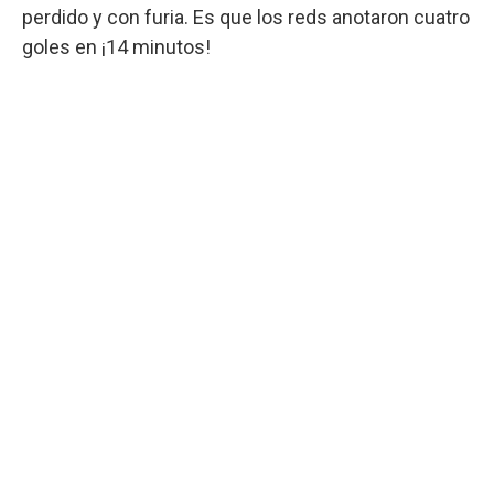
perdido y con furia. Es que los reds anotaron cuatro
goles en ¡14 minutos!