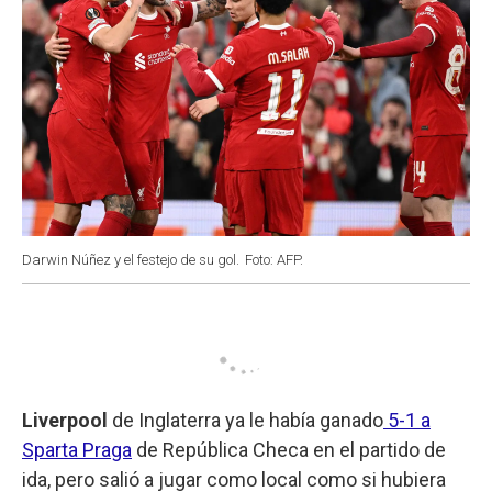
Darwin Núñez y el festejo de su gol.
Foto: AFP.
Liverpool
de Inglaterra ya le había ganado
5-1 a
Sparta Praga
de República Checa en el partido de
ida, pero salió a jugar como local como si hubiera