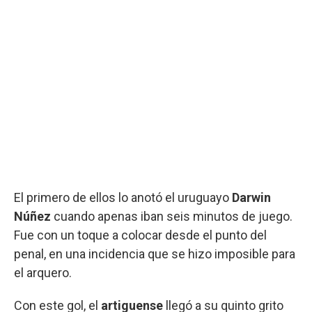
El primero de ellos lo anotó el uruguayo
Darwin
Núñez
cuando apenas iban seis minutos de juego.
Fue con un toque a colocar desde el punto del
penal, en una incidencia que se hizo imposible para
el arquero.
Con este gol, el
artiguense
llegó a su quinto grito