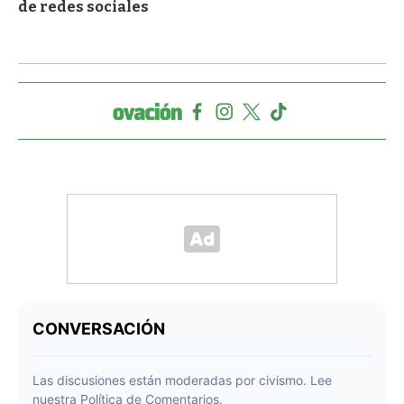
de redes sociales