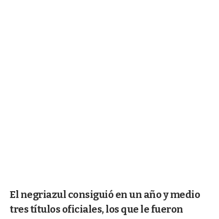
El negriazul consiguió en un año y medio
tres títulos oficiales, los que le fueron