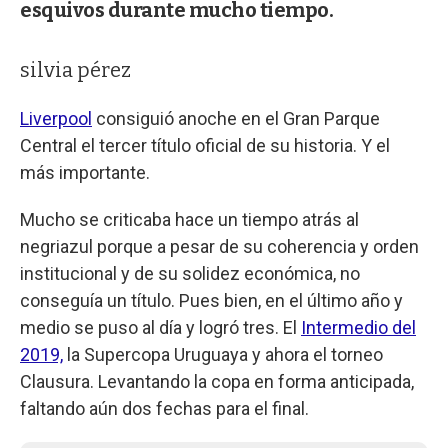
esquivos durante mucho tiempo.
silvia pérez
Liverpool
consiguió anoche en el Gran Parque
Central el tercer título oficial de su historia. Y el
más importante.
Mucho se criticaba hace un tiempo atrás al
negriazul porque a pesar de su coherencia y orden
institucional y de su solidez económica, no
conseguía un título. Pues bien, en el último año y
medio se puso al día y logró tres. El
Intermedio del
2019,
la Supercopa Uruguaya y ahora el torneo
Clausura. Levantando la copa en forma anticipada,
faltando aún dos fechas para el final.