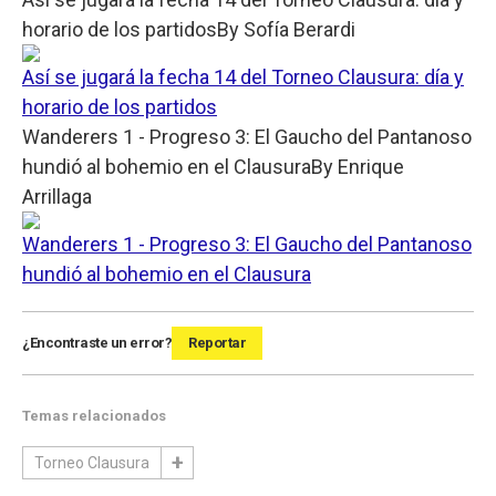
horario de los partidos
By
Sofía Berardi
Así se jugará la fecha 14 del Torneo Clausura: día y
horario de los partidos
Wanderers 1 - Progreso 3: El Gaucho del Pantanoso
hundió al bohemio en el Clausura
By
Enrique
Arrillaga
Wanderers 1 - Progreso 3: El Gaucho del Pantanoso
hundió al bohemio en el Clausura
¿Encontraste un error?
Reportar
Temas relacionados
Torneo Clausura