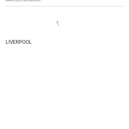
LIVERPOOL