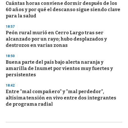
Cuántas horas conviene dormir después de los
60 años y por qué el descanso sigue siendo clave
para la salud
18:57
Peón rural murió en Cerro Largo tras ser
alcanzado por un rayo; hubo desplazados y
destrozos en varias zonas
18:50
Buena parte del país bajo alerta naranja y
amarilla de Inumet por vientos muy fuertes y
persistentes
18:42
Entre "mal compañero" y "mal perdedor",
altísima tensión en vivo entre dos integrantes
de programa radial