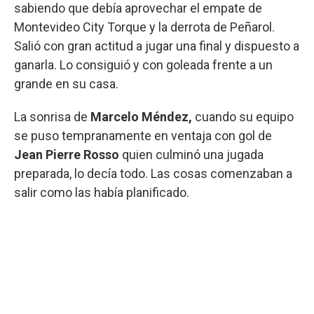
sabiendo que debía aprovechar el empate de
Montevideo City Torque y la derrota de Peñarol.
Salió con gran actitud a jugar una final y dispuesto a
ganarla. Lo consiguió y con goleada frente a un
grande en su casa.
La sonrisa de
Marcelo Méndez,
cuando su equipo
se puso tempranamente en ventaja con gol de
Jean Pierre Rosso
quien culminó una jugada
preparada, lo decía todo. Las cosas comenzaban a
salir como las había planificado.