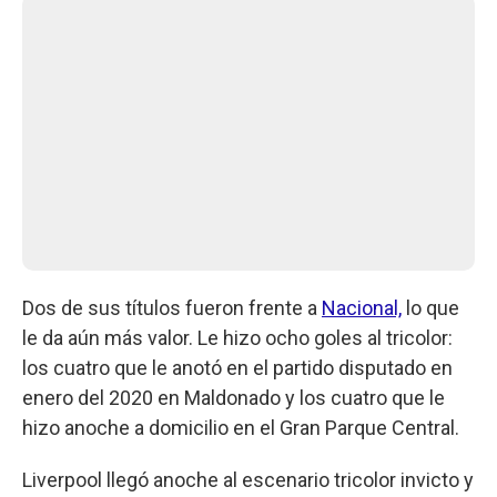
Dos de sus títulos fueron frente a
Nacional,
lo que
le da aún más valor. Le hizo ocho goles al tricolor:
los cuatro que le anotó en el partido disputado en
enero del 2020 en Maldonado y los cuatro que le
hizo anoche a domicilio en el Gran Parque Central.
Liverpool llegó anoche al escenario tricolor invicto y