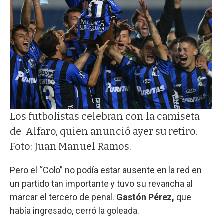
Los futbolistas celebran con la camiseta
de Alfaro, quien anunció ayer su retiro.
Foto: Juan Manuel Ramos.
Pero el “Colo” no podía estar ausente en la red en
un partido tan importante y tuvo su revancha al
marcar el tercero de penal.
Gastón Pérez,
que
había ingresado, cerró la goleada.