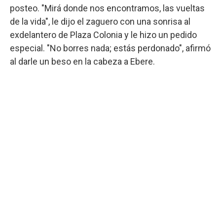
posteo. "Mirá donde nos encontramos, las vueltas
de la vida", le dijo el zaguero con una sonrisa al
exdelantero de Plaza Colonia y le hizo un pedido
especial. "No borres nada; estás perdonado", afirmó
al darle un beso en la cabeza a Ebere.