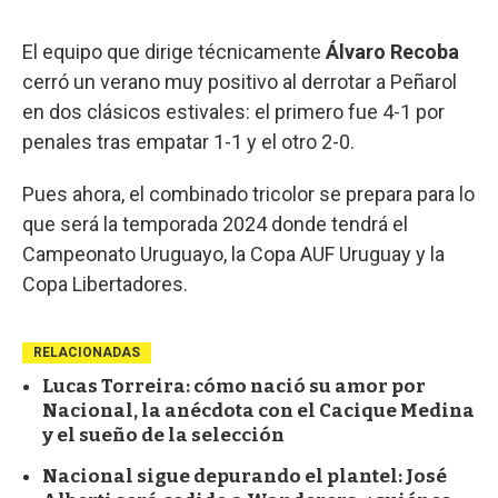
El equipo que dirige técnicamente
Álvaro Recoba
cerró un verano muy positivo al derrotar a Peñarol
en dos clásicos estivales: el primero fue 4-1 por
penales tras empatar 1-1 y el otro 2-0.
Pues ahora, el combinado tricolor se prepara para lo
que será la temporada 2024 donde tendrá el
Campeonato Uruguayo, la Copa AUF Uruguay y la
Copa Libertadores.
RELACIONADAS
Lucas Torreira: cómo nació su amor por
Nacional, la anécdota con el Cacique Medina
y el sueño de la selección
Nacional sigue depurando el plantel: José