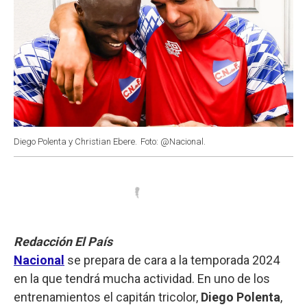
Diego Polenta y Christian Ebere.
Foto: @Nacional.
Redacción El País
Nacional
se prepara de cara a la temporada 2024
en la que tendrá mucha actividad. En uno de los
entrenamientos el capitán tricolor,
Diego Polenta
,