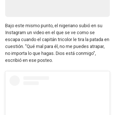
Bajo este mismo punto, el nigeriano subió en su
Instagram un video en el que se ve como se
escapa cuando el capitán tricolor le tira la patada en
cuestión. "Qué mal para él, no me puedes atrapar,
no importa lo que hagas. Dios está conmigo",
escribió en ese posteo.