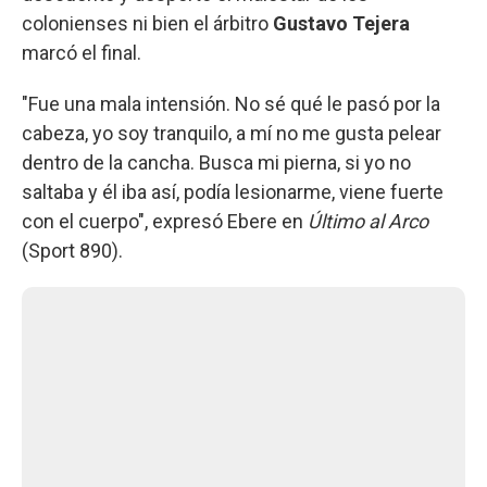
colonienses ni bien el árbitro
Gustavo Tejera
marcó el final.
"Fue una mala intensión. No sé qué le pasó por la
cabeza, yo soy tranquilo, a mí no me gusta pelear
dentro de la cancha. Busca mi pierna, si yo no
saltaba y él iba así, podía lesionarme, viene fuerte
con el cuerpo", expresó Ebere en
Último al Arco
(Sport 890).