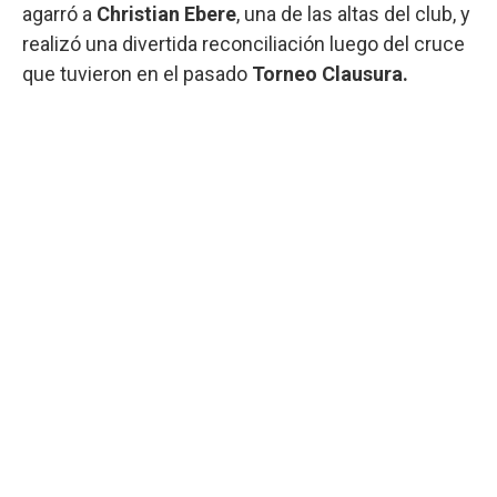
agarró a
Christian Ebere
, una de las altas del club, y
realizó una divertida reconciliación luego del cruce
que tuvieron en el pasado
Torneo Clausura.