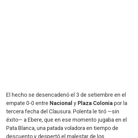
El hecho se desencadenó el 3 de setiembre en el
empate 0-0 entre
Nacional
y
Plaza Colonia
por la
tercera fecha del Clausura. Polenta le tiró —sin
éxito— a Ebere, que en ese momento jugaba en el
Pata Blanca, una patada voladora en tiempo de
descuento y despertó el malestar de los