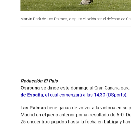
Marvin Park de Las Palmas, disputa el balón con el defensa de O
Redacción El País
Osasuna
se dirige este domingo al Gran Canaria para
de España
, el cual comenzará a las 14:30 (DSports).
Las Palmas
tiene ganas de volver a la victoria en su 
Madrid en el juego anterior por un resultado de 5-0. D
25 encuentros jugados hasta la fecha en
LaLiga
y han 