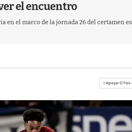
ver el encuentro
ria en el marco de la jornada 26 del certamen 
+
Agregar El País