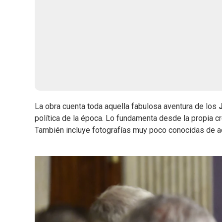
La obra cuenta toda aquella fabulosa aventura de los
política de la época. Lo fundamenta desde la propia cr
También incluye fotografías muy poco conocidas de a