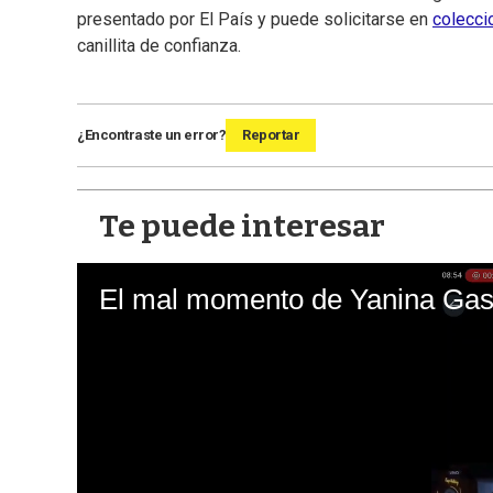
presentado por El País y puede solicitarse en
colecci
canillita de confianza.
¿Encontraste un error?
Reportar
Te puede interesar