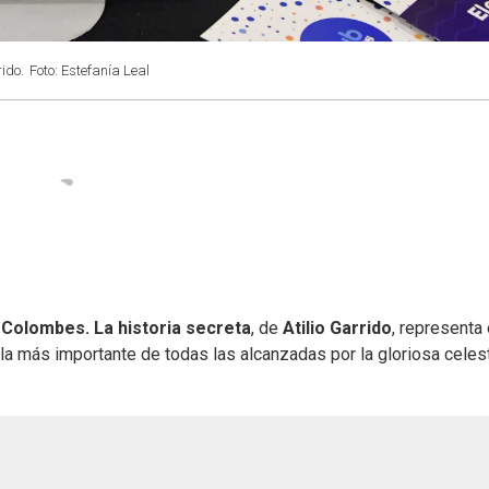
rido.
Foto: Estefanía Leal
,
Colombes. La historia secreta
, de
Atilio Garrido
, representa 
“la más importante de todas las alcanzadas por la gloriosa celes