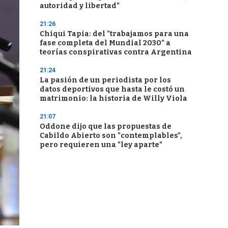
autoridad y libertad"
21:26
Chiqui Tapia: del "trabajamos para una
fase completa del Mundial 2030" a
teorías conspirativas contra Argentina
21:24
La pasión de un periodista por los
datos deportivos que hasta le costó un
matrimonio: la historia de Willy Viola
21:07
Oddone dijo que las propuestas de
Cabildo Abierto son "contemplables",
pero requieren una "ley aparte"