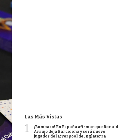
Las Más Vistas
1
¡Bombazo! En España afirman que Ronald
Araujo deja Barcelona y será nuevo
jugador del Liverpool de Inglaterra