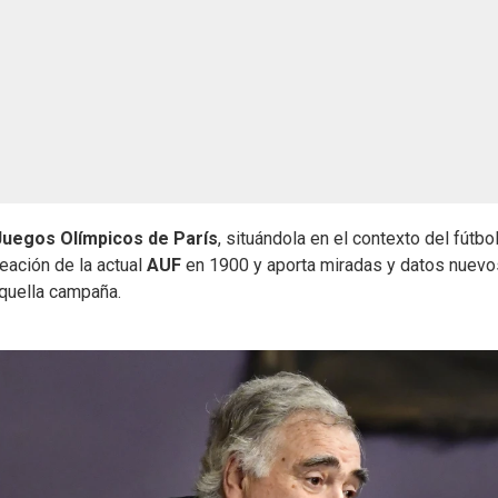
Juegos Olímpicos de París
, situándola en el contexto del fútbol
eación de la actual
AUF
en 1900 y aporta miradas y datos nuevo
quella campaña.